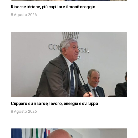
Risorse idriche, più capillare il monitoraggio
8 Agosto 2026
Cupparo su risorse, lavoro, energia e sviluppo
8 Agosto 2026