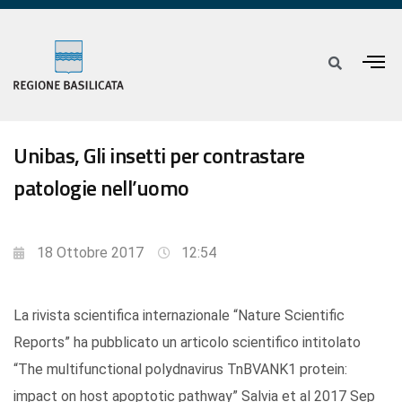
Unibas, Gli insetti per contrastare
patologie nell’uomo
18 Ottobre 2017
12:54
La rivista scientifica internazionale “Nature Scientific
Reports” ha pubblicato un articolo scientifico intitolato
“The multifunctional polydnavirus TnBVANK1 protein:
impact on host apoptotic pathway” Salvia et al 2017 Sep