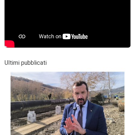
Ultimi pubblicati