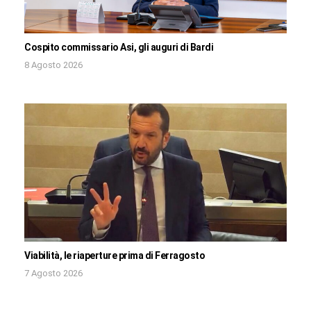
Cospito commissario Asi, gli auguri di Bardi
8 Agosto 2026
Viabilità, le riaperture prima di Ferragosto
7 Agosto 2026