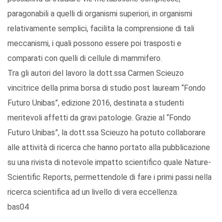
paragonabili a quelli di organismi superiori, in organismi
relativamente semplici, facilita la comprensione di tali
meccanismi, i quali possono essere poi trasposti e
comparati con quelli di cellule di mammifero.
Tra gli autori del lavoro la dott.ssa Carmen Scieuzo
vincitrice della prima borsa di studio post lauream “Fondo
Futuro Unibas”, edizione 2016, destinata a studenti
meritevoli affetti da gravi patologie. Grazie al “Fondo
Futuro Unibas”, la dott.ssa Scieuzo ha potuto collaborare
alle attività di ricerca che hanno portato alla pubblicazione
su una rivista di notevole impatto scientifico quale Nature-
Scientific Reports, permettendole di fare i primi passi nella
ricerca scientifica ad un livello di vera eccellenza.
bas04