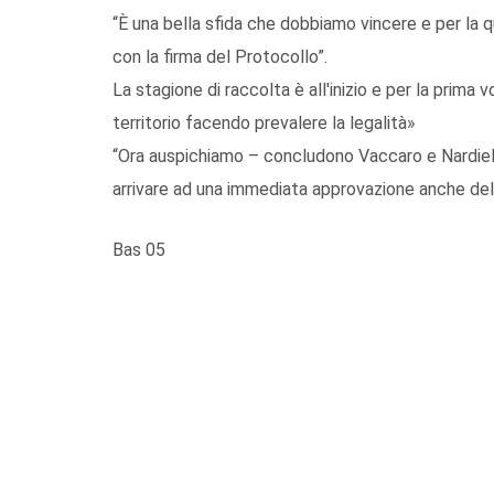
“È una bella sfida che dobbiamo vincere e per la 
con la firma del Protocollo”.
La stagione di raccolta è all'inizio e per la prima
territorio facendo prevalere la legalità»
“Ora auspichiamo – concludono Vaccaro e Nardiell
arrivare ad una immediata approvazione anche del
Bas 05