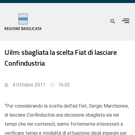
Uilm: sbagliata la scelta Fiat di lasciare
Confindustria
4 Ottobre 2011
16:03
"Pur considerando la scelta dell’ad Fiat, Sergio Marchionne,
di lasciare Confindustria una decisione sbagliata sia nei
tempi che nei contenuti, siamo fortemente interessati a
verificare tempi e modalità di attuazione degli impegni per