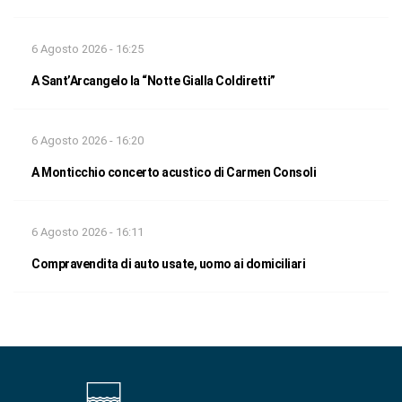
6 Agosto 2026 - 16:25
A Sant’Arcangelo la “Notte Gialla Coldiretti”
6 Agosto 2026 - 16:20
A Monticchio concerto acustico di Carmen Consoli
6 Agosto 2026 - 16:11
Compravendita di auto usate, uomo ai domiciliari