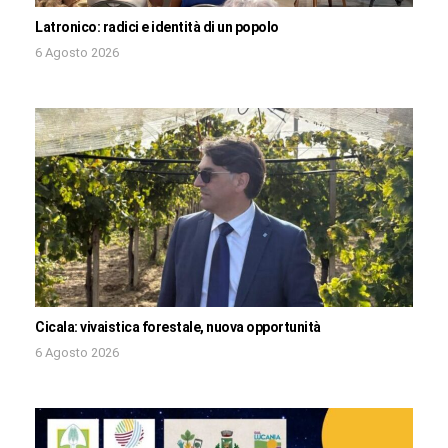
Latronico: radici e identità di un popolo
6 Agosto 2026
Cicala: vivaistica forestale, nuova opportunità
6 Agosto 2026