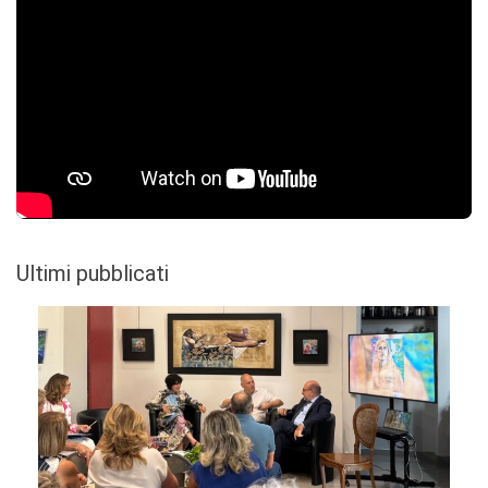
Ultimi pubblicati