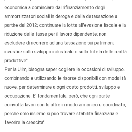
economica a cominciare dal rifinanziamento degli
ammortizzatori sociali in deroga e della detassazione a
partire dal 2012; continuare la lotta all'evasione fiscale e la
riduzione delle tasse per il lavoro dipendente; non
escludere di ricorrere ad una tassazione sui patrimoni;
investire sullo sviluppo industriale e sulla tutela delle realtà
produttive".
Per la Uilm, bisogna saper cogliere le occasioni di sviluppo,
combinando e utilizzando le risorse disponibili con modalità
nuove, per determinare a ogni costo prodotti, sviluppo e
occupazione. E' fondamentale, però, che ogni parte
coinvolta lavori con le altre in modo armonico e coordinato,
perché solo insieme si può trovare stabilità finanziaria e
favorire la crescita".