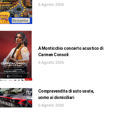
6 Agosto 2026
A Monticchio concerto acustico di
Carmen Consoli
6 Agosto 2026
Compravendita di auto usate,
uomo ai domiciliari
6 Agosto 2026