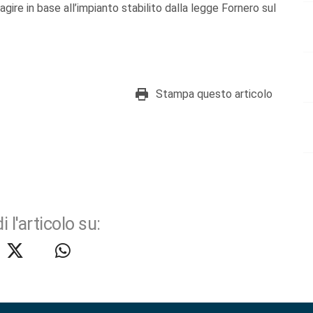
gire in base all’impianto stabilito dalla legge Fornero sul
Stampa questo articolo
i l'articolo su: