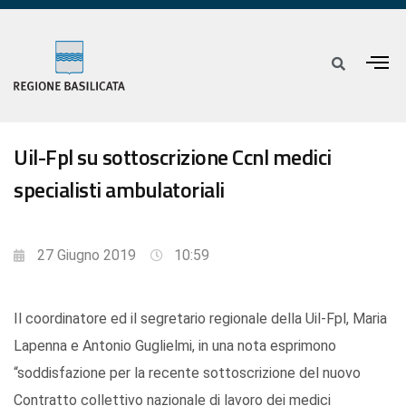
Uil-Fpl su sottoscrizione Ccnl medici
specialisti ambulatoriali
27 Giugno 2019
10:59
Il coordinatore ed il segretario regionale della Uil-Fpl, Maria
Lapenna e Antonio Guglielmi, in una nota esprimono
“soddisfazione per la recente sottoscrizione del nuovo
Contratto collettivo nazionale di lavoro dei medici