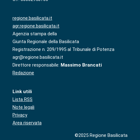
regione.basilicata.it
agr.regione.basilicata.it
Agenzia stampa della
Giunta Regionale della Basilicata
Registrazione n. 209/1995 al Tribunale di Potenza
agr@regione.basilicata.it
Direttore responsabile:
Massimo Brancati
Redazione
Link utili
Lista RSS
Note legali
Privacy
Area riservata
©2025 Regione Basilicata