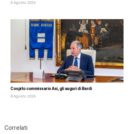
8 Agosto 2026
Cospito commissario Asi, gli auguri di Bardi
8 Agosto 2026
Correlati