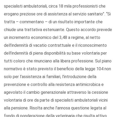
specialisti ambulatoriali, circa 18 mila professionisti che
erogano preziose ore di assistenza al servizio sanitario”. “Si
tratta – commentano – di un risultato importante che
chiude una trattativa estenuante. Questo accordo prevede
un incremento economico del 3,48 a regime, al netto
dell’indennità di vacatio contrattuale e il riconoscimento
dell’indennità di piena disponibilità su base volontaria per
tutti coloro che rinunciano alla libera professione. Sul piano
normativo è stato previsto il beneficio della legge 104 non
solo per l’assistenza ai familiari, l’introduzione della
prevenzione e controllo alla resistenza antimicrobica e
agevolato il cambio generazionale attraverso la cessione
volontaria di ore da parte di specialisti ambulatoriali vicini
alla pensione. Risolta anche l’annosa questione legata al
fondo di ponderazione della veterinaria che risulta attivo