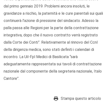
dal primo gennaio 2019. Problemi ancora insoluti, le
gravidanze a rischio, la paternità e le cure parentali sui quali
continuerà l’azione di pressione del sindacato. Adesso la
palla passa alle Regioni per la parte della contrattazione
integrativa, dopo che il nuovo contratto verrà registrato
dalla Corte dei Conti”. Relativamente al rinnovo del Ccnl
della dirigenza medica, sono stati definiti i calendari di
incontro. La Uil-Fpl Medici di Basilicata “sarà
adeguatamente rappresentata sui tavoli di contrattazione
nazionale dal componente della segreteria nazionale, Italo
Cantore”.
Stampa questo articolo