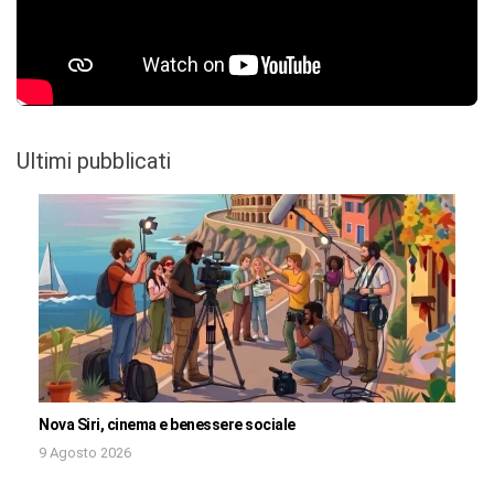
Ultimi pubblicati
Nova Siri, cinema e benessere sociale
9 Agosto 2026