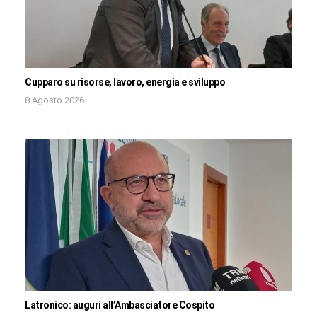
Cupparo su risorse, lavoro, energia e sviluppo
8 Agosto 2026
Latronico: auguri all’Ambasciatore Cospito