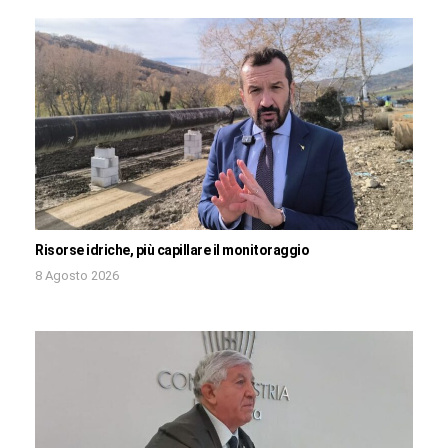
Risorse idriche, più capillare il monitoraggio
8 Agosto 2026