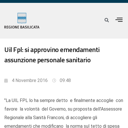
Uil Fpl: si approvino emendamenti
assunzione personale sanitario
4 Novembre 2016
09:48
"La UIL FPL lo ha sempre detto e finalmente accoglie con
favore la volontà del Governo, su proposta dell’Assessore
Regionale alla Sanità Franconi, di accogliere gli
emendamenti che modificano la norma sul tetto di spesa