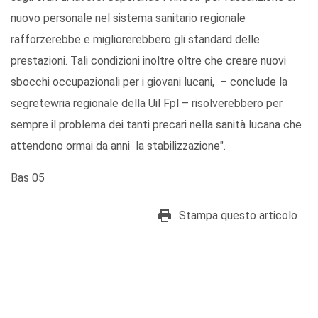
nuovo personale nel sistema sanitario regionale
rafforzerebbe e migliorerebbero gli standard delle
prestazioni. Tali condizioni inoltre oltre che creare nuovi
sbocchi occupazionali per i giovani lucani, – conclude la
segretewria regionale della Uil Fpl – risolverebbero per
sempre il problema dei tanti precari nella sanità lucana che
attendono ormai da anni la stabilizzazione".
Bas 05
Stampa questo articolo