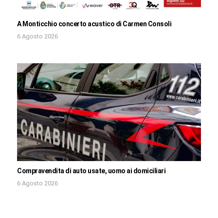
A Monticchio concerto acustico di Carmen Consoli
6 Agosto 2026
Compravendita di auto usate, uomo ai domiciliari
6 Agosto 2026