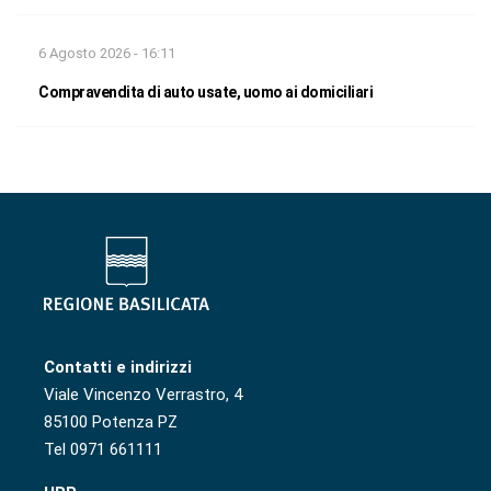
6 Agosto 2026 - 16:11
Compravendita di auto usate, uomo ai domiciliari
Contatti e indirizzi
Viale Vincenzo Verrastro, 4
85100 Potenza PZ
Tel 0971 661111