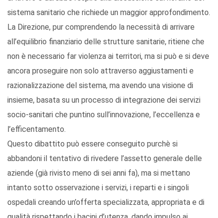
sistema sanitario che richiede un maggior approfondimento.
La Direzione, pur comprendendo la necessità di arrivare
all’equilibrio finanziario delle strutture sanitarie, ritiene che
non è necessario far violenza ai territori, ma si può e si deve
ancora proseguire non solo attraverso aggiustamenti e
razionalizzazione del sistema, ma avendo una visione di
insieme, basata su un processo di integrazione dei servizi
socio-sanitari che puntino sull’innovazione, l’eccellenza e
l’efficentamento.
Questo dibattito può essere conseguito purchè si
abbandoni il tentativo di rivedere l’assetto generale delle
aziende (già rivisto meno di sei anni fa), ma si mettano
intanto sotto osservazione i servizi, i reparti e i singoli
ospedali creando un’offerta specializzata, appropriata e di
qualità rispettando i bacini d’utenza, dando impulso ai