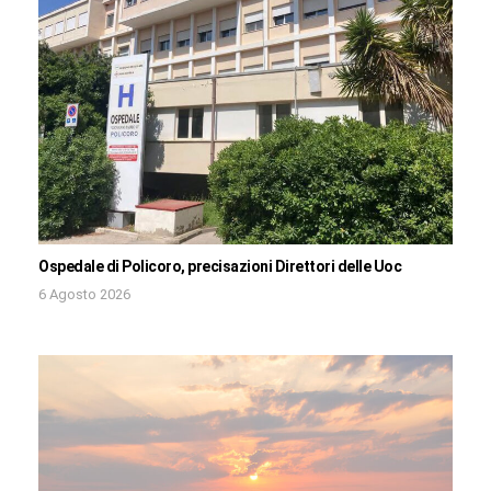
Ospedale di Policoro, precisazioni Direttori delle Uoc
6 Agosto 2026