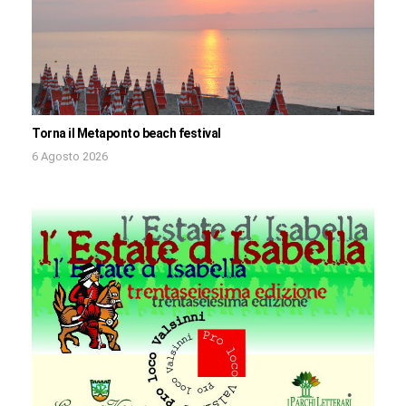
Torna il Metaponto beach festival
6 Agosto 2026