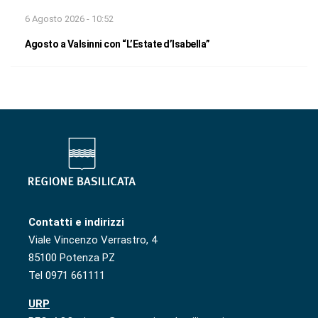
6 Agosto 2026 - 10:52
Agosto a Valsinni con “L’Estate d’Isabella”
Contatti e indirizzi
Viale Vincenzo Verrastro, 4
85100 Potenza PZ
Tel 0971 661111
URP