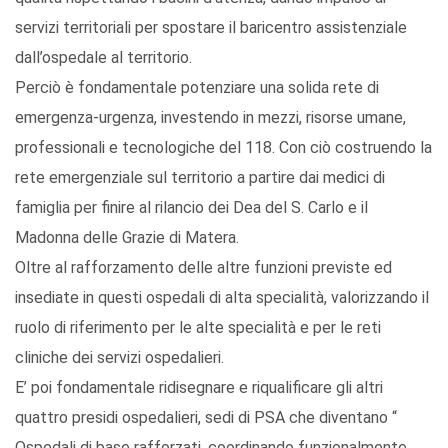
servizi territoriali per spostare il baricentro assistenziale
dall’ospedale al territorio.
Perciò è fondamentale potenziare una solida rete di
emergenza-urgenza, investendo in mezzi, risorse umane,
professionali e tecnologiche del 118. Con ciò costruendo la
rete emergenziale sul territorio a partire dai medici di
famiglia per finire al rilancio dei Dea del S. Carlo e il
Madonna delle Grazie di Matera.
Oltre al rafforzamento delle altre funzioni previste ed
insediate in questi ospedali di alta specialità, valorizzando il
ruolo di riferimento per le alte specialità e per le reti
cliniche dei servizi ospedalieri.
E’ poi fondamentale ridisegnare e riqualificare gli altri
quattro presidi ospedalieri, sedi di PSA che diventano “
Ospedali di base rafforzati, coordinando funzionalmente