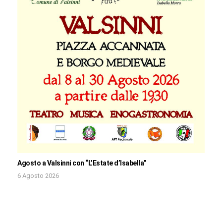
Agosto a Valsinni con “L’Estate d’Isabella”
6 Agosto 2026