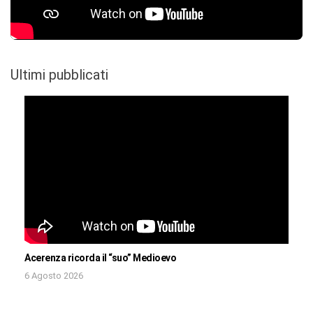
Ultimi pubblicati
Acerenza ricorda il “suo” Medioevo
6 Agosto 2026