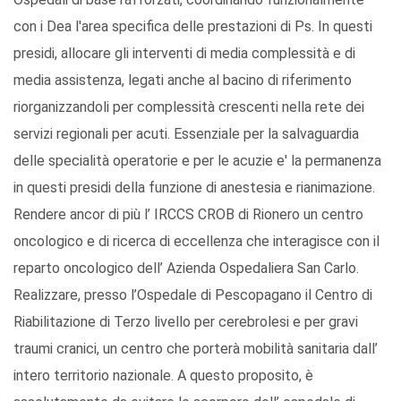
con i Dea l'area specifica delle prestazioni di Ps. In questi
presidi, allocare gli interventi di media complessità e di
media assistenza, legati anche al bacino di riferimento
riorganizzandoli per complessità crescenti nella rete dei
servizi regionali per acuti. Essenziale per la salvaguardia
delle specialità operatorie e per le acuzie e' la permanenza
in questi presidi della funzione di anestesia e rianimazione.
Rendere ancor di più l’ IRCCS CROB di Rionero un centro
oncologico e di ricerca di eccellenza che interagisce con il
reparto oncologico dell’ Azienda Ospedaliera San Carlo.
Realizzare, presso l’Ospedale di Pescopagano il Centro di
Riabilitazione di Terzo livello per cerebrolesi e per gravi
traumi cranici, un centro che porterà mobilità sanitaria dall’
intero territorio nazionale. A questo proposito, è