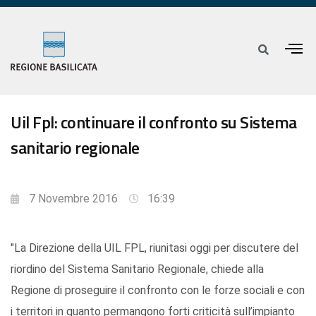
Uil Fpl: continuare il confronto su Sistema
sanitario regionale
7 Novembre 2016
16:39
"La Direzione della UIL FPL, riunitasi oggi per discutere del
riordino del Sistema Sanitario Regionale, chiede alla
Regione di proseguire il confronto con le forze sociali e con
i territori in quanto permangono forti criticità sull’impianto