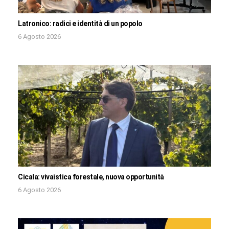
Latronico: radici e identità di un popolo
6 Agosto 2026
Cicala: vivaistica forestale, nuova opportunità
6 Agosto 2026