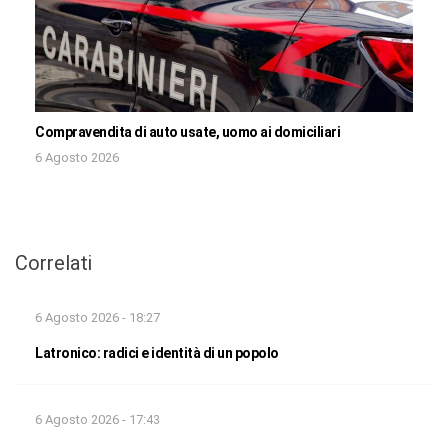
Compravendita di auto usate, uomo ai domiciliari
6 Agosto 2026
Correlati
6 Agosto 2026 - 18:27
Latronico: radici e identità di un popolo
6 Agosto 2026 - 17:43