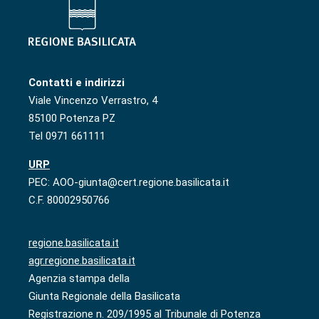
Contatti e indirizzi
Viale Vincenzo Verrastro, 4
85100 Potenza PZ
Tel 0971 661111
URP
PEC: AOO-giunta@cert.regione.basilicata.it
C.F. 80002950766
regione.basilicata.it
agr.regione.basilicata.it
Agenzia stampa della
Giunta Regionale della Basilicata
Registrazione n. 209/1995 al Tribunale di Potenza