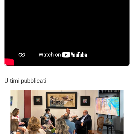
Ultimi pubblicati