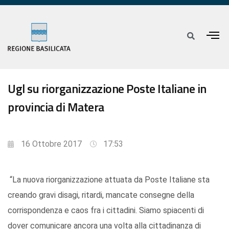
Ugl su riorganizzazione Poste Italiane in
provincia di Matera
16 Ottobre 2017
17:53
“La nuova riorganizzazione attuata da Poste Italiane sta
creando gravi disagi, ritardi, mancate consegne della
corrispondenza e caos fra i cittadini. Siamo spiacenti di
dover comunicare ancora una volta alla cittadinanza di