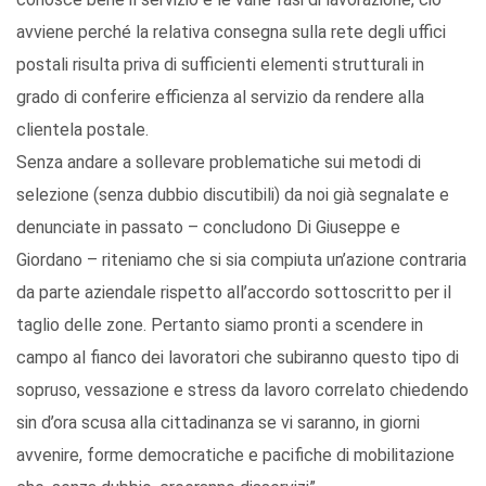
avviene perché la relativa consegna sulla rete degli uffici
postali risulta priva di sufficienti elementi strutturali in
grado di conferire efficienza al servizio da rendere alla
clientela postale.
Senza andare a sollevare problematiche sui metodi di
selezione (senza dubbio discutibili) da noi già segnalate e
denunciate in passato – concludono Di Giuseppe e
Giordano – riteniamo che si sia compiuta un’azione contraria
da parte aziendale rispetto all’accordo sottoscritto per il
taglio delle zone. Pertanto siamo pronti a scendere in
campo al fianco dei lavoratori che subiranno questo tipo di
sopruso, vessazione e stress da lavoro correlato chiedendo
sin d’ora scusa alla cittadinanza se vi saranno, in giorni
avvenire, forme democratiche e pacifiche di mobilitazione