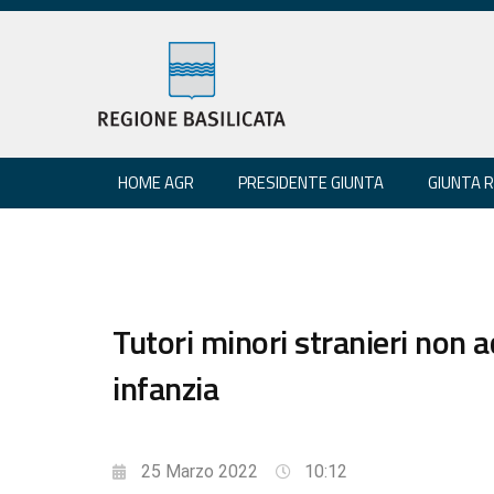
HOME AGR
PRESIDENTE GIUNTA
GIUNTA 
Tutori minori stranieri non
infanzia
25 Marzo 2022
10:12