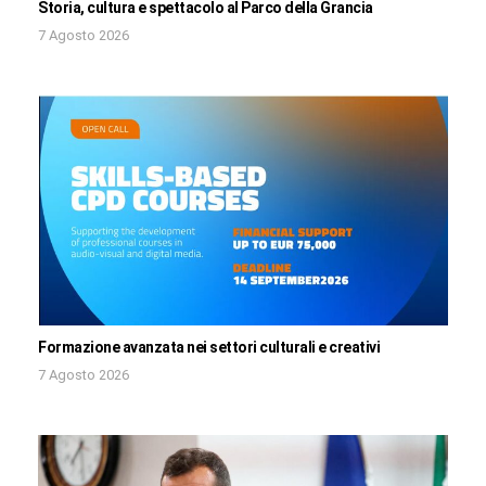
Storia, cultura e spettacolo al Parco della Grancia
7 Agosto 2026
Formazione avanzata nei settori culturali e creativi
7 Agosto 2026