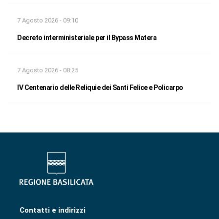
7 Agosto 2026 - 09:10
Decreto interministeriale per il Bypass Matera
7 Agosto 2026 - 08:25
IV Centenario delle Reliquie dei Santi Felice e Policarpo
Contatti e indirizzi