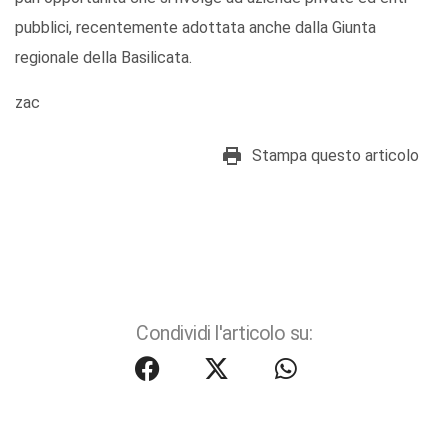
pubblici, recentemente adottata anche dalla Giunta
regionale della Basilicata.
zac
Stampa questo articolo
Condividi l'articolo su: