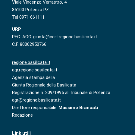
Viale Vincenzo Verrastro, 4
85100 Potenza PZ
Tel 0971 661111
URP
PEC: AOO-giunta@cert.regione.basilicata.it
C.F. 80002950766
regione.basilicata.it
agr.regione.basilicata.it
Agenzia stampa della
Giunta Regionale della Basilicata
Registrazione n. 209/1995 al Tribunale di Potenza
agr@regione.basilicata.it
Direttore responsabile:
Massimo Brancati
Redazione
Link utili