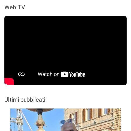
Web TV
Ultimi pubblicati