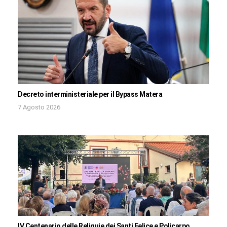
Decreto interministeriale per il Bypass Matera
7 Agosto 2026
IV Centenario delle Reliquie dei Santi Felice e Policarpo