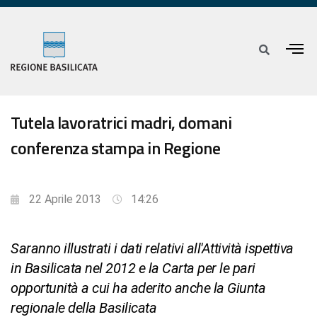
Tutela lavoratrici madri, domani
conferenza stampa in Regione
22 Aprile 2013
14:26
Saranno illustrati i dati relativi all'Attività ispettiva
in Basilicata nel 2012 e la Carta per le pari
opportunità a cui ha aderito anche la Giunta
regionale della Basilicata