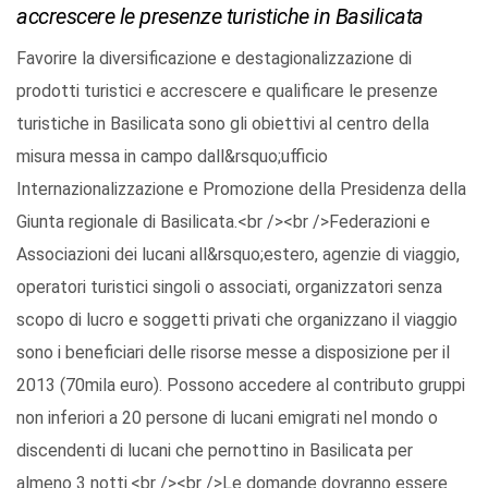
accrescere le presenze turistiche in Basilicata
Favorire la diversificazione e destagionalizzazione di
prodotti turistici e accrescere e qualificare le presenze
turistiche in Basilicata sono gli obiettivi al centro della
misura messa in campo dall&rsquo;ufficio
Internazionalizzazione e Promozione della Presidenza della
Giunta regionale di Basilicata.<br /><br />Federazioni e
Associazioni dei lucani all&rsquo;estero, agenzie di viaggio,
operatori turistici singoli o associati, organizzatori senza
scopo di lucro e soggetti privati che organizzano il viaggio
sono i beneficiari delle risorse messe a disposizione per il
2013 (70mila euro). Possono accedere al contributo gruppi
non inferiori a 20 persone di lucani emigrati nel mondo o
discendenti di lucani che pernottino in Basilicata per
almeno 3 notti.<br /><br />Le domande dovranno essere