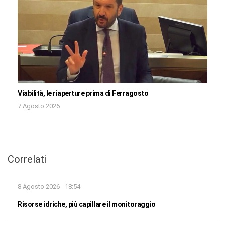
Viabilità, le riaperture prima di Ferragosto
7 Agosto 2026
Correlati
8 Agosto 2026 - 18:54
Risorse idriche, più capillare il monitoraggio