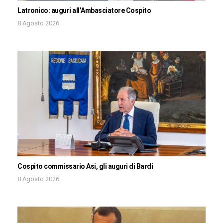
Latronico: auguri all’Ambasciatore Cospito
8 Agosto 2026
Cospito commissario Asi, gli auguri di Bardi
8 Agosto 2026