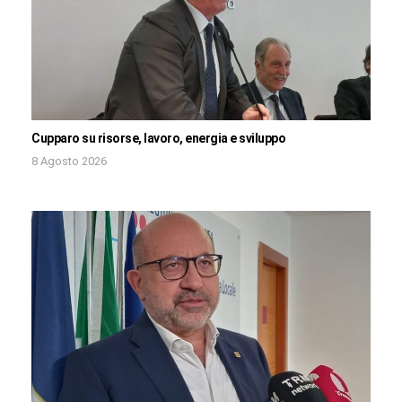
Cupparo su risorse, lavoro, energia e sviluppo
8 Agosto 2026