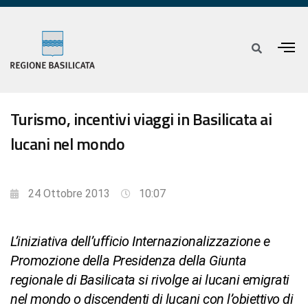
Turismo, incentivi viaggi in Basilicata ai
lucani nel mondo
24 Ottobre 2013
10:07
L’iniziativa dell’ufficio Internazionalizzazione e
Promozione della Presidenza della Giunta
regionale di Basilicata si rivolge ai lucani emigrati
nel mondo o discendenti di lucani con l’obiettivo di