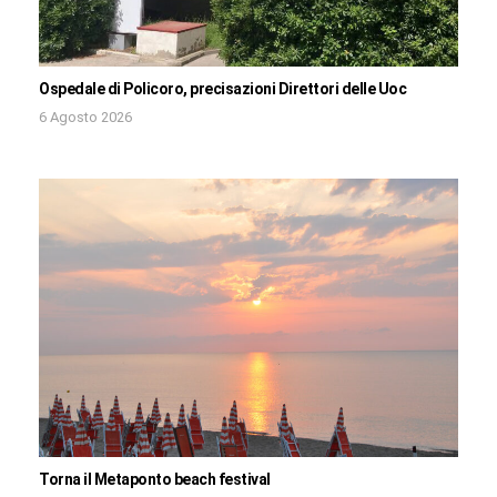
Ospedale di Policoro, precisazioni Direttori delle Uoc
6 Agosto 2026
Torna il Metaponto beach festival