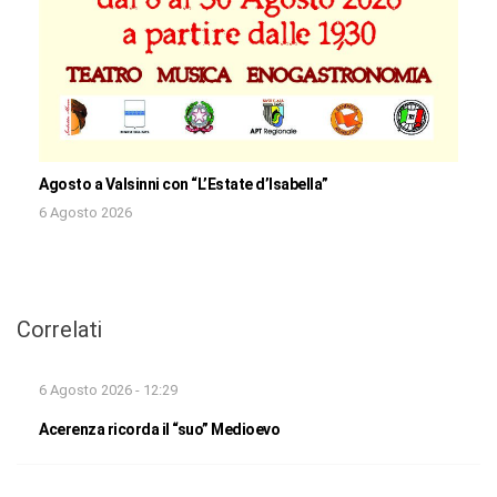
Agosto a Valsinni con “L’Estate d’Isabella”
6 Agosto 2026
Correlati
6 Agosto 2026 - 12:29
Acerenza ricorda il “suo” Medioevo