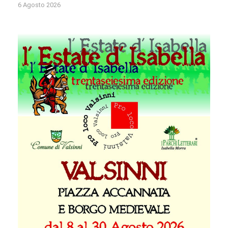
6 Agosto 2026