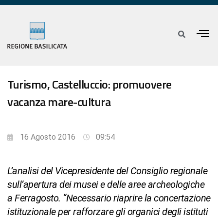
Turismo, Castelluccio: promuovere
vacanza mare-cultura
16 Agosto 2016
09:54
L’analisi del Vicepresidente del Consiglio regionale
sull’apertura dei musei e delle aree archeologiche
a Ferragosto. “Necessario riaprire la concertazione
istituzionale per rafforzare gli organici degli istituti