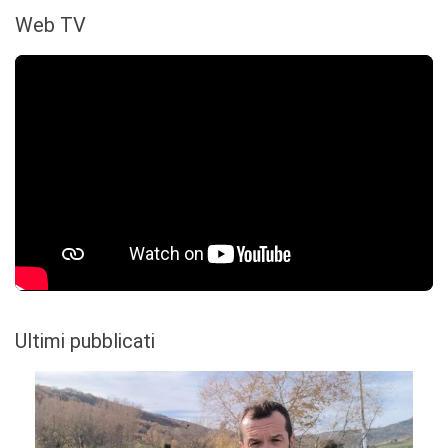
Web TV
Ultimi pubblicati