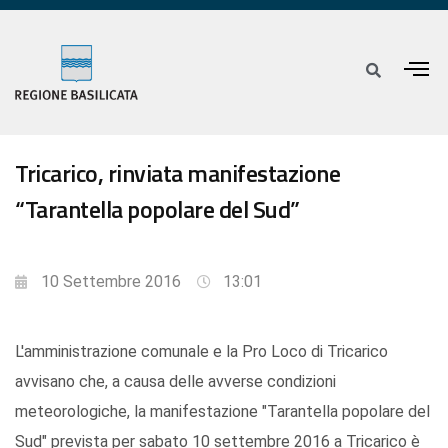
Tricarico, rinviata manifestazione
“Tarantella popolare del Sud”
10 Settembre 2016
13:01
L'amministrazione comunale e la Pro Loco di Tricarico
avvisano che, a causa delle avverse condizioni
meteorologiche, la manifestazione "Tarantella popolare del
Sud" prevista per sabato 10 settembre 2016 a Tricarico è