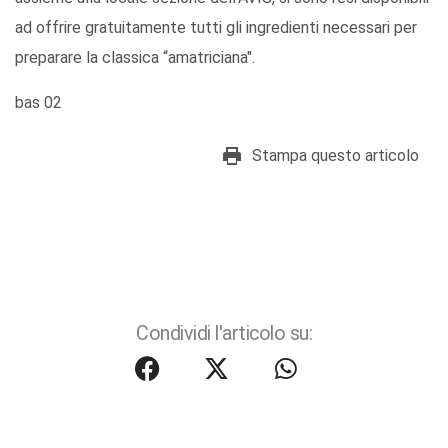
ad offrire gratuitamente tutti gli ingredienti necessari per
preparare la classica “amatriciana".
bas 02
Stampa questo articolo
Condividi l'articolo su: