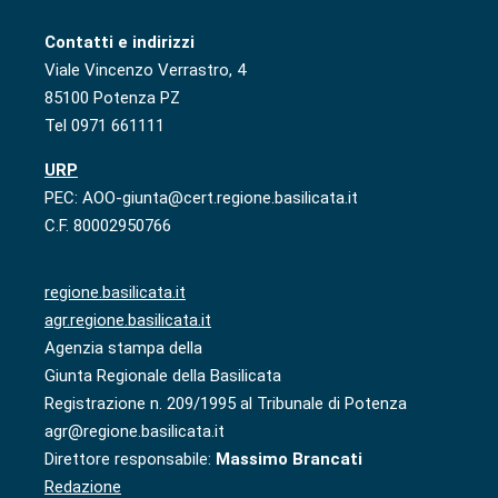
Contatti e indirizzi
Viale Vincenzo Verrastro, 4
85100 Potenza PZ
Tel 0971 661111
URP
PEC: AOO-giunta@cert.regione.basilicata.it
C.F. 80002950766
regione.basilicata.it
agr.regione.basilicata.it
Agenzia stampa della
Giunta Regionale della Basilicata
Registrazione n. 209/1995 al Tribunale di Potenza
agr@regione.basilicata.it
Direttore responsabile:
Massimo Brancati
Redazione