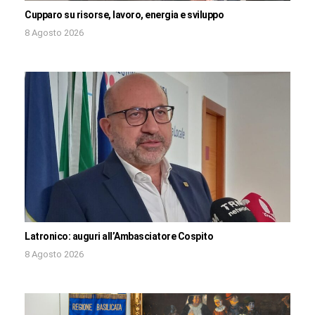
Cupparo su risorse, lavoro, energia e sviluppo
8 Agosto 2026
Latronico: auguri all’Ambasciatore Cospito
8 Agosto 2026