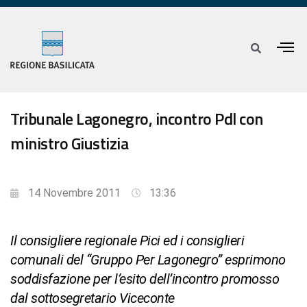
Tribunale Lagonegro, incontro Pdl con
ministro Giustizia
14 Novembre 2011
13:36
Il consigliere regionale Pici ed i consiglieri
comunali del “Gruppo Per Lagonegro” esprimono
soddisfazione per l’esito dell’incontro promosso
dal sottosegretario Viceconte