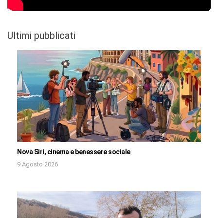
Ultimi pubblicati
Nova Siri, cinema e benessere sociale
9 Agosto 2026