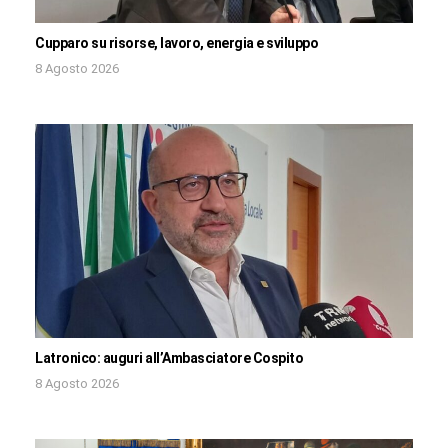
Cupparo su risorse, lavoro, energia e sviluppo
8 Agosto 2026
Latronico: auguri all’Ambasciatore Cospito
8 Agosto 2026