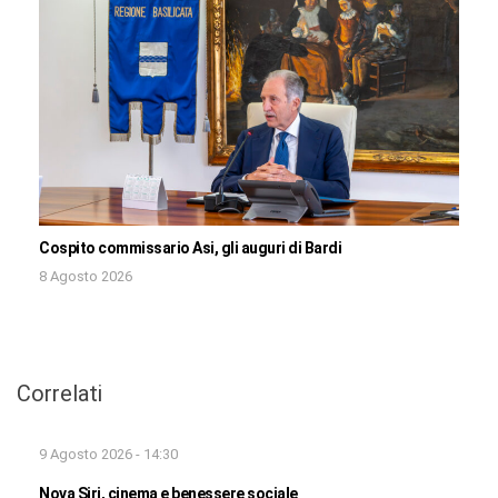
Cospito commissario Asi, gli auguri di Bardi
8 Agosto 2026
Correlati
9 Agosto 2026 - 14:30
Nova Siri, cinema e benessere sociale