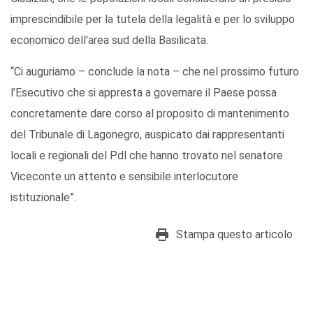
imprescindibile per la tutela della legalità e per lo sviluppo
economico dell'area sud della Basilicata.
“Ci auguriamo – conclude la nota – che nel prossimo futuro
l’Esecutivo che si appresta a governare il Paese possa
concretamente dare corso al proposito di mantenimento
del Tribunale di Lagonegro, auspicato dai rappresentanti
locali e regionali del Pdl che hanno trovato nel senatore
Viceconte un attento e sensibile interlocutore
istituzionale”.
Stampa questo articolo