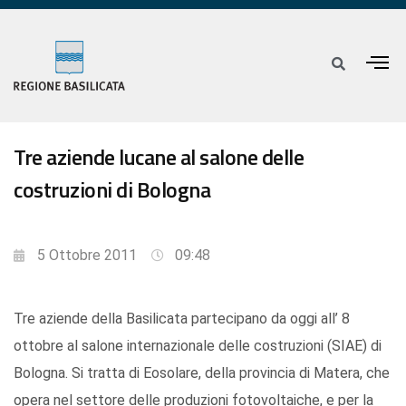
Tre aziende lucane al salone delle
costruzioni di Bologna
5 Ottobre 2011
09:48
Tre aziende della Basilicata partecipano da oggi all’ 8
ottobre al salone internazionale delle costruzioni (SIAE) di
Bologna. Si tratta di Eosolare, della provincia di Matera, che
opera nel settore delle produzioni fotovoltaiche, e per la