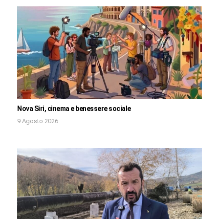
Nova Siri, cinema e benessere sociale
9 Agosto 2026