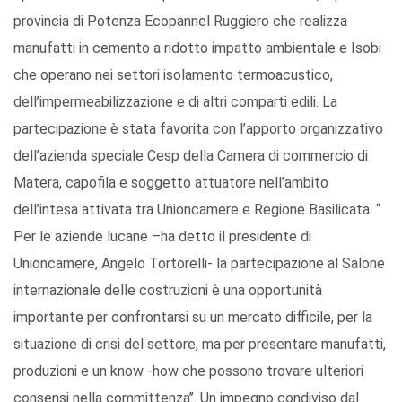
provincia di Potenza Ecopannel Ruggiero che realizza
manufatti in cemento a ridotto impatto ambientale e Isobi
che operano nei settori isolamento termoacustico,
dell’impermeabilizzazione e di altri comparti edili. La
partecipazione è stata favorita con l’apporto organizzativo
dell’azienda speciale Cesp della Camera di commercio di
Matera, capofila e soggetto attuatore nell’ambito
dell’intesa attivata tra Unioncamere e Regione Basilicata. “
Per le aziende lucane –ha detto il presidente di
Unioncamere, Angelo Tortorelli- la partecipazione al Salone
internazionale delle costruzioni è una opportunità
importante per confrontarsi su un mercato difficile, per la
situazione di crisi del settore, ma per presentare manufatti,
produzioni e un know -how che possono trovare ulteriori
consensi nella committenza’’. Un impegno condiviso dal