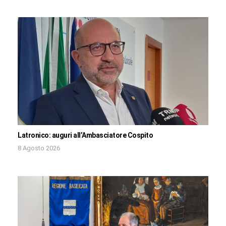
Latronico: auguri all’Ambasciatore Cospito
8 Agosto 2026