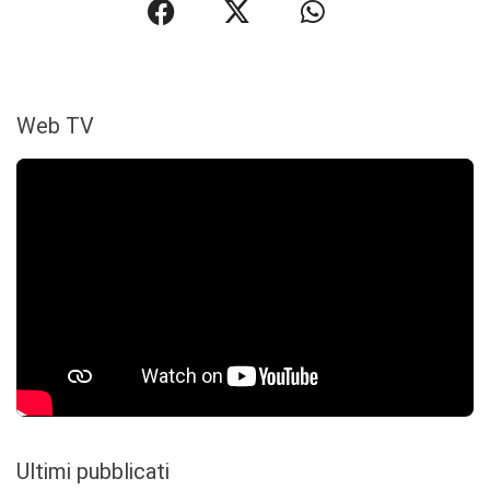
Web TV
Ultimi pubblicati