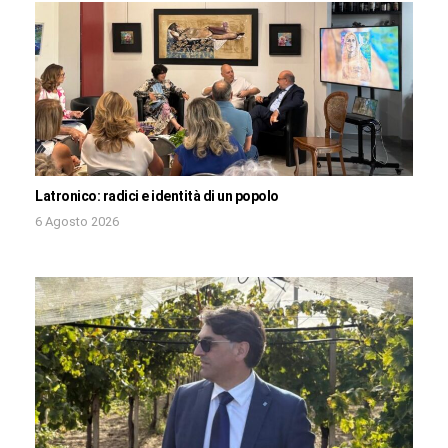
Latronico: radici e identità di un popolo
6 Agosto 2026