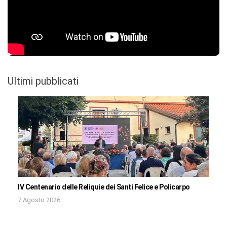
Ultimi pubblicati
IV Centenario delle Reliquie dei Santi Felice e Policarpo
7 Agosto 2026