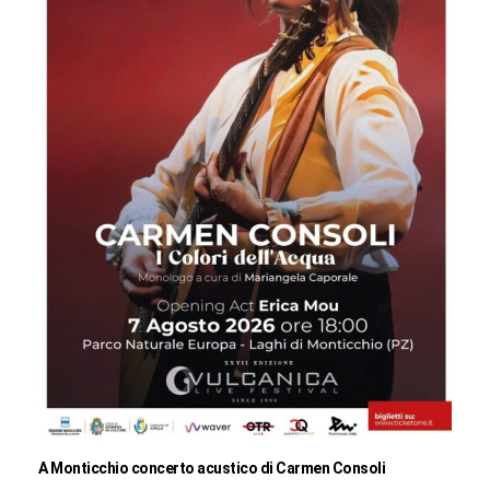
A Monticchio concerto acustico di Carmen Consoli