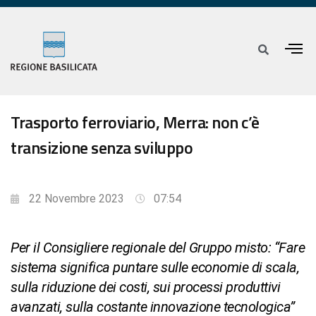
Trasporto ferroviario, Merra: non c’è
transizione senza sviluppo
22 Novembre 2023
07:54
Per il Consigliere regionale del Gruppo misto: “Fare
sistema significa puntare sulle economie di scala,
sulla riduzione dei costi, sui processi produttivi
avanzati, sulla costante innovazione tecnologica”