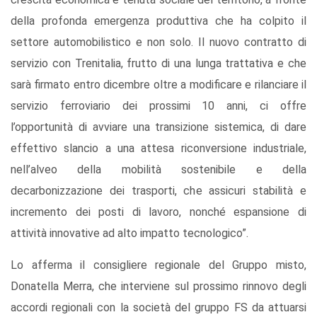
della profonda emergenza produttiva che ha colpito il
settore automobilistico e non solo. Il nuovo contratto di
servizio con Trenitalia, frutto di una lunga trattativa e che
sarà firmato entro dicembre oltre a modificare e rilanciare il
servizio ferroviario dei prossimi 10 anni, ci offre
l’opportunità di avviare una transizione sistemica, di dare
effettivo slancio a una attesa riconversione industriale,
nell’alveo della mobilità sostenibile e della
decarbonizzazione dei trasporti, che assicuri stabilità e
incremento dei posti di lavoro, nonché espansione di
attività innovative ad alto impatto tecnologico”.
Lo afferma il consigliere regionale del Gruppo misto,
Donatella Merra, che interviene sul prossimo rinnovo degli
accordi regionali con la società del gruppo FS da attuarsi