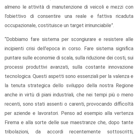
almeno le attività di manutenzione di veicoli e mezzi con
l’obiettivo di consentire una reale e fattiva ricaduta
occupazionale, costituisce un target irrinunciabile”.
“Dobbiamo fare sistema per scongiurare e resistere alle
incipienti crisi dell’epoca in corso. Fare sistema significa
puntare sulle economie di scala, sulla riduzione dei costi, sui
processi produttivi avanzati, sulla costante innovazione
tecnologica. Questi aspetti sono essenziali per la valenza e
la tenuta strategica dello sviluppo della nostra Regione
anche in virtù di piani industriali, che nei tempi più o meno
recenti, sono stati assenti o carenti, provocando difficoltà
per aziende e lavoratori. Penso ad esempio alla vertenza
Firema e alla sorte delle sue maestranze che, dopo tante
tribolazioni, da accordi recentemente sottoscritti,