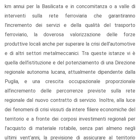
km annui per la Basilicata e in concomitanza o a valle di
interventi sulla rete ferroviaria che garantiranno
l’incremento dei servizi e della qualità del trasporto
ferroviario, la doverosa valorizzazione delle forze
produttive locali anche per superare la crisi dell’automotive
e di altri settori metalmeccanici. Tra queste istanze vi è
quella dell’istituzione e del potenziamento di una Direzione
regionale autonoma lucana, attualmente dipendente dalla
Puglia, e una crescita occupazionale proporzionale
all’incremento delle percorrenze previste sulla rete
regionale dal nuovo contratto di servizio. Inoltre, alla luce
dei fenomeni di crisi vissuti da intere filiere economiche del
territorio e a fronte dei corposi investimenti regionali per
l’acquisto di materiale rotabile, senza pari almeno negli
ultimi vent’anni, la previsione di assicurare al territorio