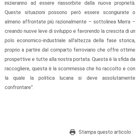
inizieranno ad essere riassorbite dalla nuova proprietà.
Queste situazioni possono però essere scongiurate o
almeno affrontate più razionalmente – sottolinea Merra –
creando nuove leve di sviluppo e favorendo la crescita di un
polo economico-industriale all’altezza della fase storica,
proprio a partire dal comparto ferroviario che offre ottime
prospettive e tutte alla nostra portata. Questa è la sfida da
raccogliere, questa è la scommessa che ho raccolto e con
la quale la politica lucana si deve assolutamente
confrontare”.
Stampa questo articolo