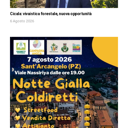
Cicala: vivaistica forestale, nuova opportunità
6 Agosto 2026