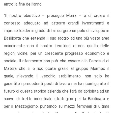
entro la fine dell’anno.
“Il nostro obiettivo – prosegue Merra – è di creare il
contesto adeguato ad attrarre grandi investimenti e
imprese leader in grado di far sorgere un polo di sviluppo in
Basilicata che estenda il suo raggio ad una più vasta area
coincidente con il nostro territorio e con quello delle
regioni vicine, per un crescente progresso economico e
sociale. Il riferimento non può che essere alla Ferrosud di
Matera che si è ricollocata grazie al gruppo Mermec il
quale, rilevando il vecchio stabilimento, non solo ha
garantito i precedenti posti di lavoro ma ha riconfigurato il
futuro di questa storica azienda che farà da apripista ad un
nuovo distretto industriale strategico per la Basilicata e
per il Mezzogiorno, puntando su mezzi ferroviari di ultima