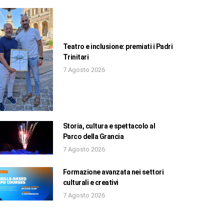
Teatro e inclusione: premiati i Padri
Trinitari
7 Agosto 2026
Storia, cultura e spettacolo al
Parco della Grancia
7 Agosto 2026
Formazione avanzata nei settori
culturali e creativi
7 Agosto 2026