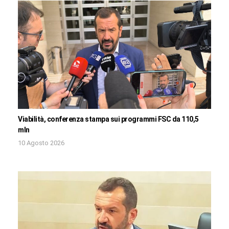
Viabilità, conferenza stampa sui programmi FSC da 110,5
mln
10 Agosto 2026