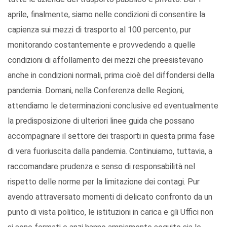
aprile, finalmente, siamo nelle condizioni di consentire la
capienza sui mezzi di trasporto al 100 percento, pur
monitorando costantemente e provvedendo a quelle
condizioni di affollamento dei mezzi che preesistevano
anche in condizioni normali, prima cioè del diffondersi della
pandemia. Domani, nella Conferenza delle Regioni,
attendiamo le determinazioni conclusive ed eventualmente
la predisposizione di ulteriori linee guida che possano
accompagnare il settore dei trasporti in questa prima fase
di vera fuoriuscita dalla pandemia. Continuiamo, tuttavia, a
raccomandare prudenza e senso di responsabilità nel
rispetto delle norme per la limitazione dei contagi. Pur
avendo attraversato momenti di delicato confronto da un
punto di vista politico, le istituzioni in carica e gli Uffici non