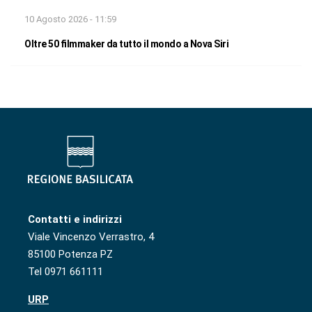
10 Agosto 2026 - 11:59
Oltre 50 filmmaker da tutto il mondo a Nova Siri
Contatti e indirizzi
Viale Vincenzo Verrastro, 4
85100 Potenza PZ
Tel 0971 661111
URP