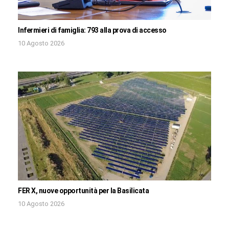
Infermieri di famiglia: 793 alla prova di accesso
10 Agosto 2026
FER X, nuove opportunità per la Basilicata
10 Agosto 2026