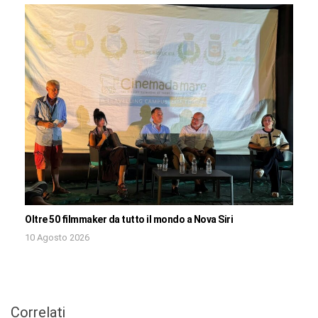
Oltre 50 filmmaker da tutto il mondo a Nova Siri
10 Agosto 2026
Correlati