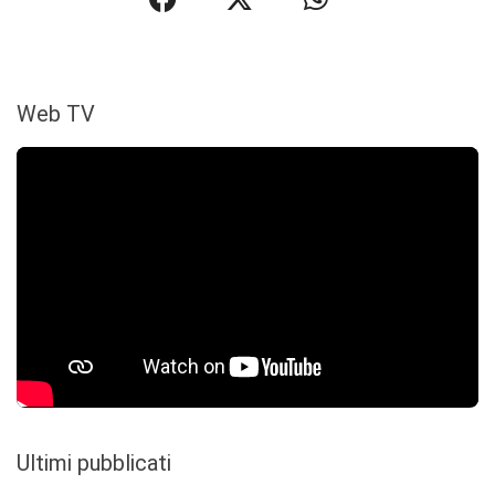
Web TV
Ultimi pubblicati