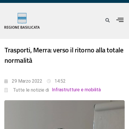
Trasporti, Merra: verso il ritorno alla totale
normalità
29 Marzo 2022
14:52
Infrastrutture e mobilità
Tutte le notizie di