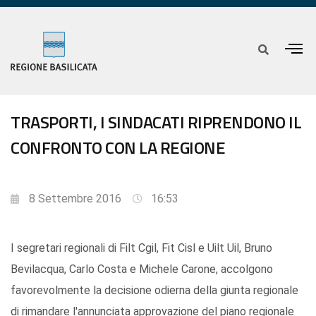
TRASPORTI, I SINDACATI RIPRENDONO IL
CONFRONTO CON LA REGIONE
8 Settembre 2016
16:53
I segretari regionali di Filt Cgil, Fit Cisl e Uilt Uil, Bruno
Bevilacqua, Carlo Costa e Michele Carone, accolgono
favorevolmente la decisione odierna della giunta regionale
di rimandare l'annunciata approvazione del piano regionale