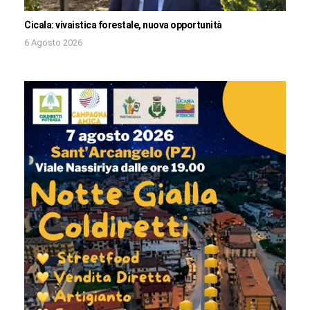
Cicala: vivaistica forestale, nuova opportunità
6 Agosto 2026