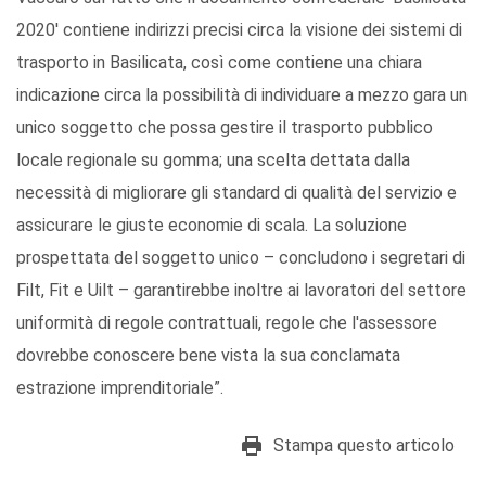
2020' contiene indirizzi precisi circa la visione dei sistemi di
trasporto in Basilicata, così come contiene una chiara
indicazione circa la possibilità di individuare a mezzo gara un
unico soggetto che possa gestire il trasporto pubblico
locale regionale su gomma; una scelta dettata dalla
necessità di migliorare gli standard di qualità del servizio e
assicurare le giuste economie di scala. La soluzione
prospettata del soggetto unico – concludono i segretari di
Filt, Fit e Uilt – garantirebbe inoltre ai lavoratori del settore
uniformità di regole contrattuali, regole che l'assessore
dovrebbe conoscere bene vista la sua conclamata
estrazione imprenditoriale”.
Stampa questo articolo