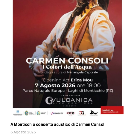
A Monticchio concerto acustico di Carmen Consoli
6 Agosto 2026