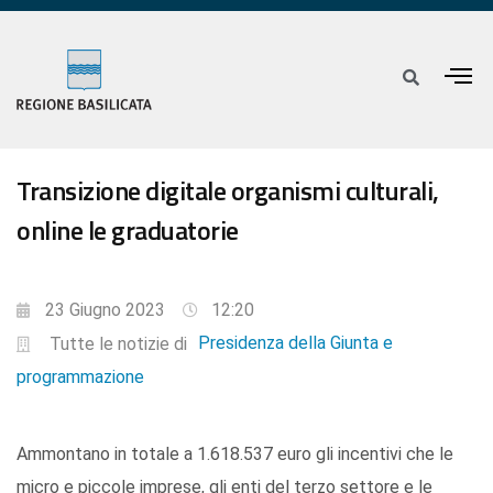
Transizione digitale organismi culturali,
online le graduatorie
23 Giugno 2023
12:20
Presidenza della Giunta e
Tutte le notizie di
programmazione
Ammontano in totale a 1.618.537 euro gli incentivi che le
micro e piccole imprese, gli enti del terzo settore e le