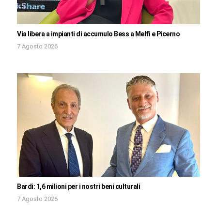
Via libera a impianti di accumulo Bess a Melfi e Picerno
7 Agosto 2026
Bardi: 1,6 milioni per i nostri beni culturali
7 Agosto 2026