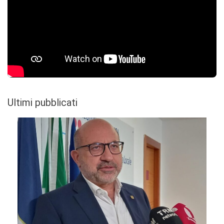
Ultimi pubblicati