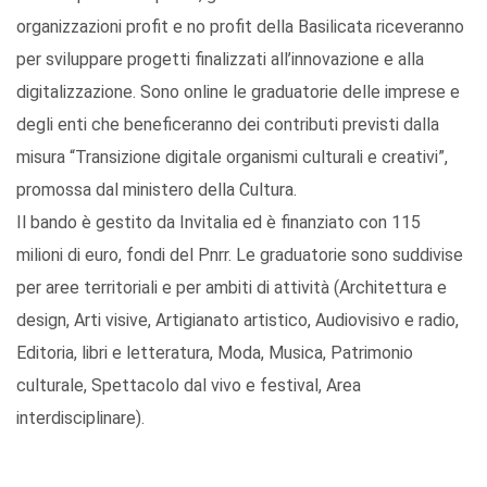
organizzazioni profit e no profit della Basilicata riceveranno
per sviluppare progetti finalizzati all’innovazione e alla
digitalizzazione. Sono online le graduatorie delle imprese e
degli enti che beneficeranno dei contributi previsti dalla
misura “Transizione digitale organismi culturali e creativi”,
promossa dal ministero della Cultura.
Il bando è gestito da Invitalia ed è finanziato con 115
milioni di euro, fondi del Pnrr. Le graduatorie sono suddivise
per aree territoriali e per ambiti di attività (Architettura e
design, Arti visive, Artigianato artistico, Audiovisivo e radio,
Editoria, libri e letteratura, Moda, Musica, Patrimonio
culturale, Spettacolo dal vivo e festival, Area
interdisciplinare).