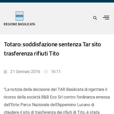
Totaro: soddisfazione sentenza Tar sito
trasferenza rifiuti Tito
21 Gennaio 2016
16:11
"La notizia della decisione del TAR Basilicata di rigettare il
ricorso della società B&B Eco Srl contro l’ordinanza emessa
dall’Ente Parco Nazionale dell’Appennino Lucano di
chiudere il sito di trasferenza dei rifiuti di Tito, è stata