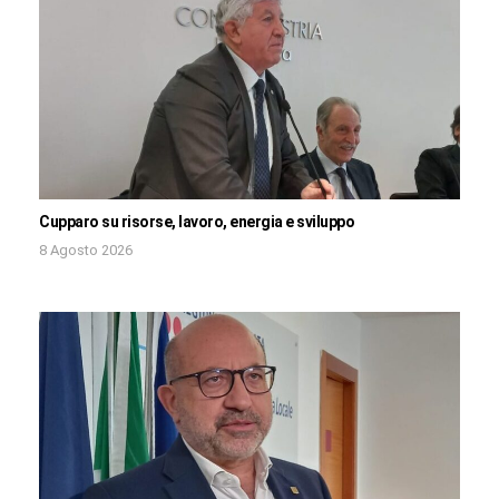
Cupparo su risorse, lavoro, energia e sviluppo
8 Agosto 2026