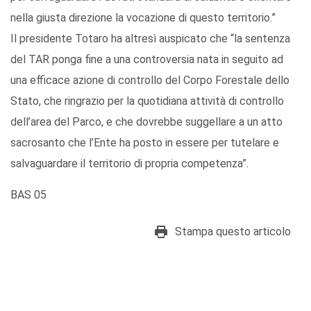
nella giusta direzione la vocazione di questo territorio.”
Il presidente Totaro ha altresì auspicato che “la sentenza
del TAR ponga fine a una controversia nata in seguito ad
una efficace azione di controllo del Corpo Forestale dello
Stato, che ringrazio per la quotidiana attività di controllo
dell’area del Parco, e che dovrebbe suggellare a un atto
sacrosanto che l’Ente ha posto in essere per tutelare e
salvaguardare il territorio di propria competenza”.
BAS 05
Stampa questo articolo