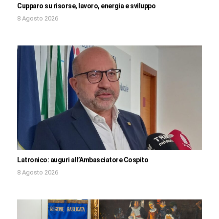
Cupparo su risorse, lavoro, energia e sviluppo
8 Agosto 2026
Latronico: auguri all’Ambasciatore Cospito
8 Agosto 2026