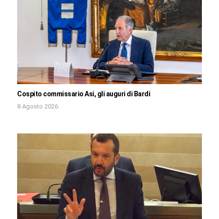
Cospito commissario Asi, gli auguri di Bardi
8 Agosto 2026