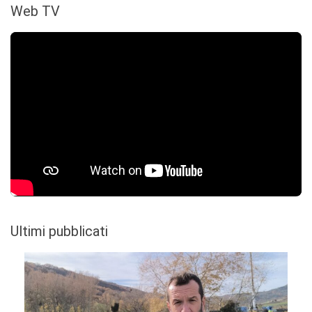
Web TV
Ultimi pubblicati