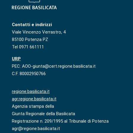
Contatti e indirizzi
Viale Vincenzo Verrastro, 4
85100 Potenza PZ
Tel 0971 661111
URP
PEC: AOO-giunta@cert.regione.basilicata.it
C.F. 80002950766
regione.basilicata.it
agr.regione.basilicata.it
Agenzia stampa della
Giunta Regionale della Basilicata
Registrazione n. 209/1995 al Tribunale di Potenza
agr@regione.basilicata.it