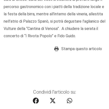
percorso gastronomico con i piatti della tradizione locale e
la festa della birra, mentre all’interno della vineria, allestita
nell’atrio di Palazzo Spanò, si potrà degustare l’aglianico del
Vulture della “Cantina di Venosa”. A chiudere la serata il
concerto di “I Rivota Popolo” e Fido Guido.
Stampa questo articolo
Condividi l'articolo su: