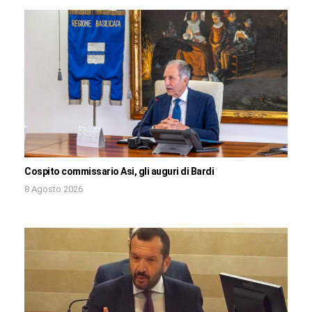
Cospito commissario Asi, gli auguri di Bardi
8 Agosto 2026