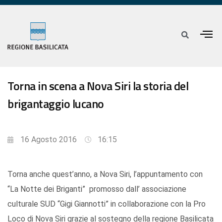
Torna in scena a Nova Siri la storia del
brigantaggio lucano
16 Agosto 2016
16:15
Torna anche quest’anno, a Nova Siri, l’appuntamento con
“La Notte dei Briganti” promosso dall’ associazione
culturale SUD “Gigi Giannotti” in collaborazione con la Pro
Loco di Nova Siri grazie al sostegno della regione Basilicata