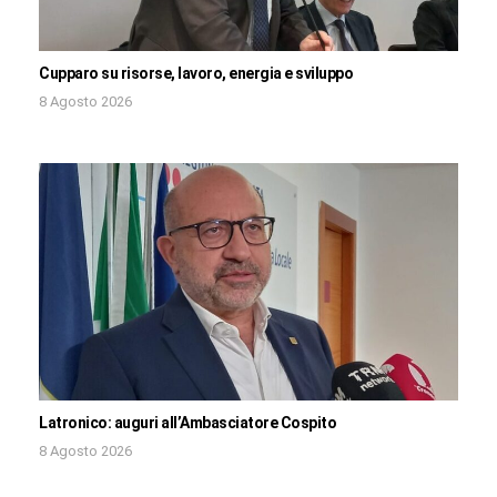
Cupparo su risorse, lavoro, energia e sviluppo
8 Agosto 2026
Latronico: auguri all’Ambasciatore Cospito
8 Agosto 2026