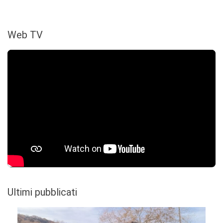
Web TV
Ultimi pubblicati