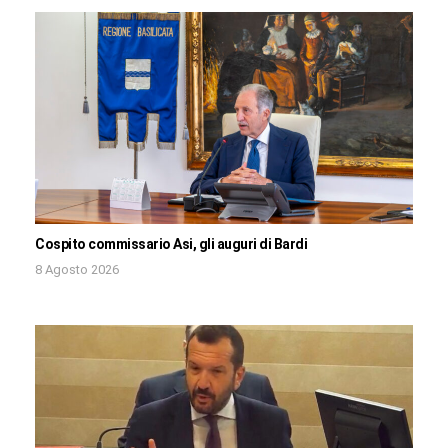
Cospito commissario Asi, gli auguri di Bardi
8 Agosto 2026