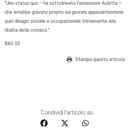
“Uno status quo – ha sottolineato l’assessore Auletta –
che avrebbe gravato proprio sui giovani, appesantendone
quel disagio sociale e occupazionale tristemente alla
ribalta della cronaca.”
BAS 05
Stampa questo articolo
Condividi l'articolo su: