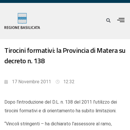
Tirocini formativi: la Provincia di Matera su
decreto n. 138
17 Novembre 2011
12:32
Dopo l’introduzione del D.L. n. 138 del 2011 l’utilizzo dei
tirocini formativi e di orientamento ha subito limitazioni.
“Vincoli stringenti – ha dichiarato l’assessore al ramo,