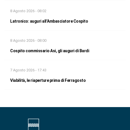
8 Agosto 2026 - 08:02
Latronico: auguri all’Ambasciatore Cospito
8 Agosto 2026 - 08:00
Cospito commissario Asi, gli auguri di Bardi
7 Agosto 2026 - 17:43
Viabilità, le riaperture prima di Ferragosto