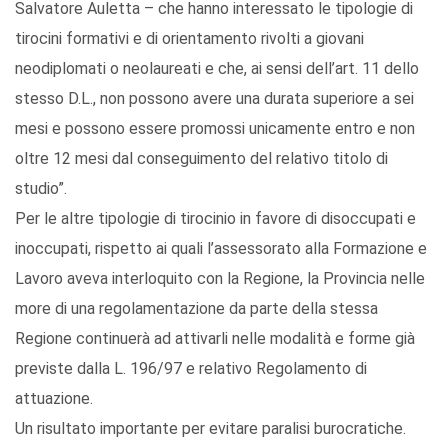
Salvatore Auletta – che hanno interessato le tipologie di
tirocini formativi e di orientamento rivolti a giovani
neodiplomati o neolaureati e che, ai sensi dell’art. 11 dello
stesso D.L., non possono avere una durata superiore a sei
mesi e possono essere promossi unicamente entro e non
oltre 12 mesi dal conseguimento del relativo titolo di
studio”.
Per le altre tipologie di tirocinio in favore di disoccupati e
inoccupati, rispetto ai quali l’assessorato alla Formazione e
Lavoro aveva interloquito con la Regione, la Provincia nelle
more di una regolamentazione da parte della stessa
Regione continuerà ad attivarli nelle modalità e forme già
previste dalla L. 196/97 e relativo Regolamento di
attuazione.
Un risultato importante per evitare paralisi burocratiche.