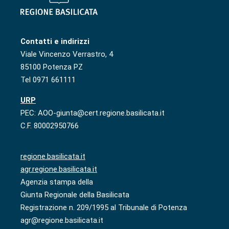
Contatti e indirizzi
Viale Vincenzo Verrastro, 4
85100 Potenza PZ
Tel 0971 661111
URP
PEC: AOO-giunta@cert.regione.basilicata.it
C.F. 80002950766
regione.basilicata.it
agr.regione.basilicata.it
Agenzia stampa della
Giunta Regionale della Basilicata
Registrazione n. 209/1995 al Tribunale di Potenza
agr@regione.basilicata.it