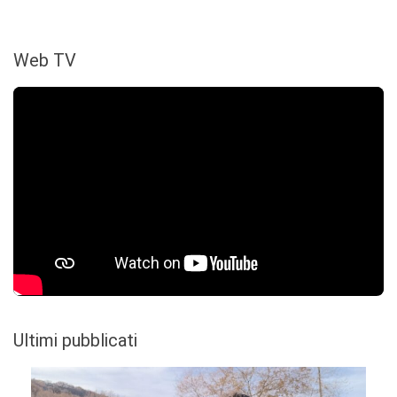
Web TV
Ultimi pubblicati