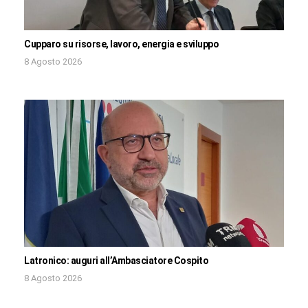
Cupparo su risorse, lavoro, energia e sviluppo
8 Agosto 2026
Latronico: auguri all’Ambasciatore Cospito
8 Agosto 2026