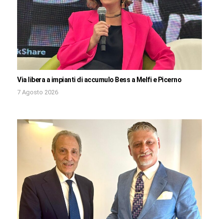
Via libera a impianti di accumulo Bess a Melfi e Picerno
7 Agosto 2026