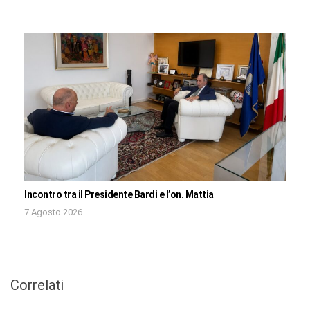
Incontro tra il Presidente Bardi e l’on. Mattia
7 Agosto 2026
Correlati