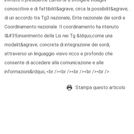
conoscitive e di fattibilit&agrave; circa la possibilit&agrave;
di un accordo tra Tg3 nazionale, Ente nazionale dei sordi e
Coordinamento nazionale. Il coordinamento ha ritenuto
l&#39;inserimento della Lis nei Tg &ldquo;come una
modalit&agrave; concreta di integrazione dei sordi,
attraverso un linguaggio visivo ricco e profondo che
consente di accedere alla comunicazione e alle
informazioni&rdquo;.<br /><br /><br /><br /><br />
Stampa questo articolo