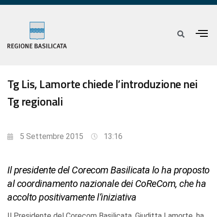
Tg Lis, Lamorte chiede l’introduzione nei
Tg regionali
5 Settembre 2015
13:16
Il presidente del Corecom Basilicata lo ha proposto
al coordinamento nazionale dei CoReCom, che ha
accolto positivamente l’iniziativa
Il Presidente del Corecom Basilicata, Giuditta Lamorte, ha