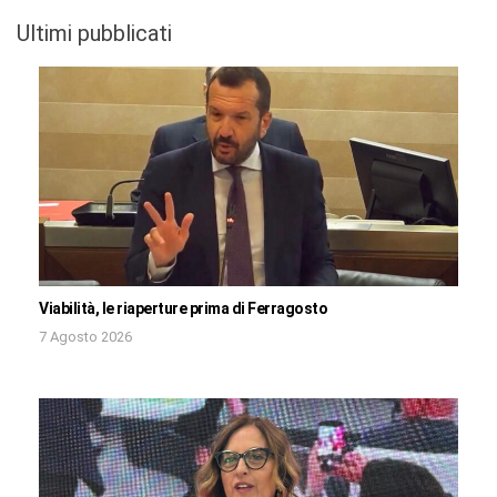
Ultimi pubblicati
Viabilità, le riaperture prima di Ferragosto
7 Agosto 2026