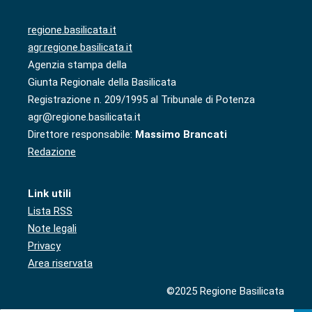
regione.basilicata.it
agr.regione.basilicata.it
Agenzia stampa della
Giunta Regionale della Basilicata
Registrazione n. 209/1995 al Tribunale di Potenza
agr@regione.basilicata.it
Direttore responsabile:
Massimo Brancati
Redazione
Link utili
Lista RSS
Note legali
Privacy
Area riservata
©2025 Regione Basilicata