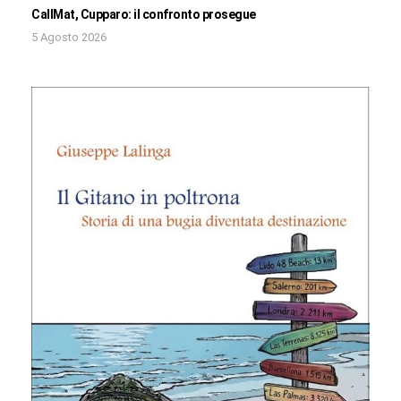
CallMat, Cupparo: il confronto prosegue
5 Agosto 2026