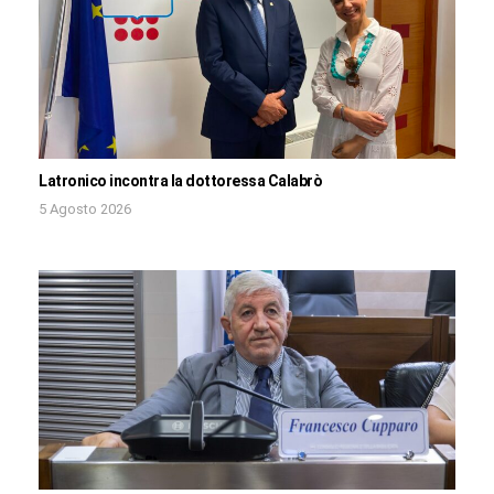
Latronico incontra la dottoressa Calabrò
5 Agosto 2026