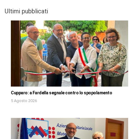
Ultimi pubblicati
Cupparo: a Fardella segnale contro lo spopolamento
5 Agosto 2026