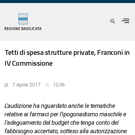
Tetti di spesa strutture private, Franconi in
IV Commissione
7 Aprile 2017
12:06
L’audizione ha riguardato anche le tematiche
relative ai farmaci per l’ipogonadismo maschile e
l’adeguamento del budget che tenga conto del
fabbisogno accertato, sotteso alla autorizzazione