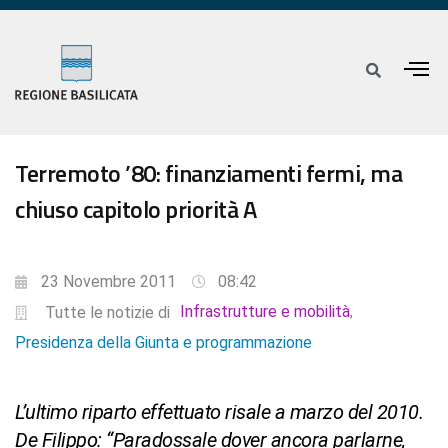
Terremoto ’80: finanziamenti fermi, ma
chiuso capitolo priorità A
23 Novembre 2011
08:42
Infrastrutture e mobilità
,
Tutte le notizie di
Presidenza della Giunta e programmazione
L’ultimo riparto effettuato risale a marzo del 2010.
De Filippo: “Paradossale dover ancora parlarne,