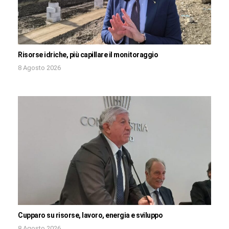
Risorse idriche, più capillare il monitoraggio
8 Agosto 2026
Cupparo su risorse, lavoro, energia e sviluppo
8 Agosto 2026