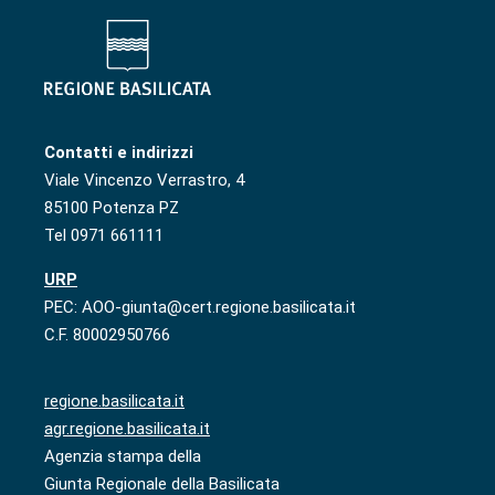
Contatti e indirizzi
Viale Vincenzo Verrastro, 4
85100 Potenza PZ
Tel 0971 661111
URP
PEC: AOO-giunta@cert.regione.basilicata.it
C.F. 80002950766
regione.basilicata.it
agr.regione.basilicata.it
Agenzia stampa della
Giunta Regionale della Basilicata