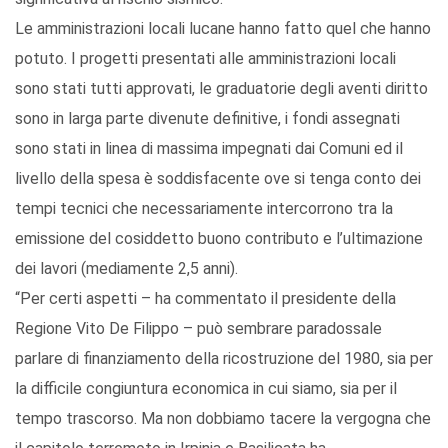
Le amministrazioni locali lucane hanno fatto quel che hanno
potuto. I progetti presentati alle amministrazioni locali
sono stati tutti approvati, le graduatorie degli aventi diritto
sono in larga parte divenute definitive, i fondi assegnati
sono stati in linea di massima impegnati dai Comuni ed il
livello della spesa è soddisfacente ove si tenga conto dei
tempi tecnici che necessariamente intercorrono tra la
emissione del cosiddetto buono contributo e l’ultimazione
dei lavori (mediamente 2,5 anni).
“Per certi aspetti – ha commentato il presidente della
Regione Vito De Filippo – può sembrare paradossale
parlare di finanziamento della ricostruzione del 1980, sia per
la difficile congiuntura economica in cui siamo, sia per il
tempo trascorso. Ma non dobbiamo tacere la vergogna che