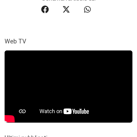
Web TV