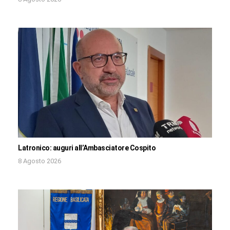
Latronico: auguri all’Ambasciatore Cospito
8 Agosto 2026