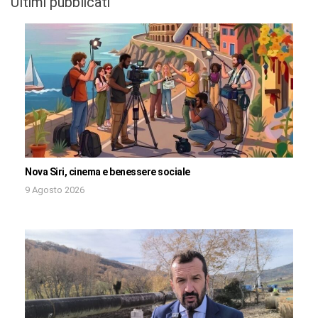
Ultimi pubblicati
Nova Siri, cinema e benessere sociale
9 Agosto 2026