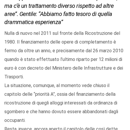
ma c’è un trattamento diverso rispetto ad altre
aree”. Gentile: “Abbiamo fatto tesoro di quella
drammatica esperienza”
Nulla di nuovo nel 2011 sul fronte della Ricostruzione del
1980. Il finanziamento delle opere di completamento è
fermo da oltre un anno, e precisamente dal 26 marzo 2010
quando è stato effettuato l’ultimo riparto per 12 milioni di
euro è con decreto del Ministero delle Infrastrutture e dei
Trasporti.
La situazione, comunque, al momento vede chiuso il
capitolo delle “priorità A”, ossia del finanziamento della
ricostruzione di quegli alloggi interessati da ordinanza di
sgombero e che hanno dovuto essere abbandonati dagli
occupanti.
Resta, invece, ancora aperto il capitolo delle così dette