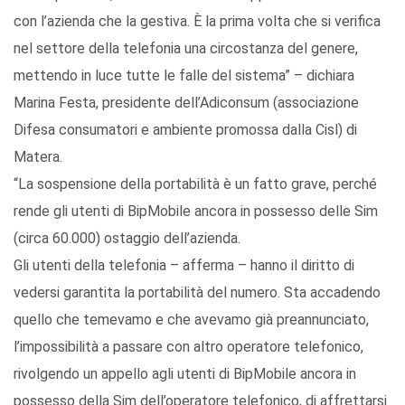
con l’azienda che la gestiva. È la prima volta che si verifica
nel settore della telefonia una circostanza del genere,
mettendo in luce tutte le falle del sistema” – dichiara
Marina Festa, presidente dell’Adiconsum (associazione
Difesa consumatori e ambiente promossa dalla Cisl) di
Matera.
“La sospensione della portabilità è un fatto grave, perché
rende gli utenti di BipMobile ancora in possesso delle Sim
(circa 60.000) ostaggio dell’azienda.
Gli utenti della telefonia – afferma – hanno il diritto di
vedersi garantita la portabilità del numero. Sta accadendo
quello che temevamo e che avevamo già preannunciato,
l’impossibilità a passare con altro operatore telefonico,
rivolgendo un appello agli utenti di BipMobile ancora in
possesso della Sim dell’operatore telefonico, di affrettarsi