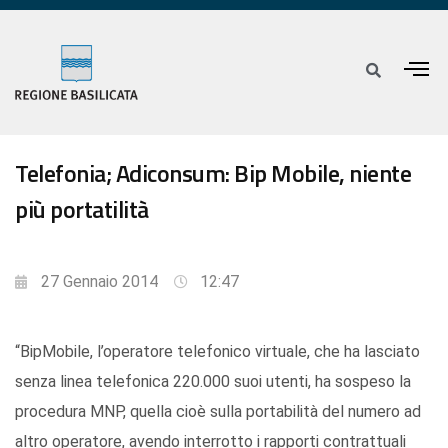
Telefonia; Adiconsum: Bip Mobile, niente
più portatilità
27 Gennaio 2014
12:47
“BipMobile, l’operatore telefonico virtuale, che ha lasciato
senza linea telefonica 220.000 suoi utenti, ha sospeso la
procedura MNP, quella cioè sulla portabilità del numero ad
altro operatore, avendo interrotto i rapporti contrattuali