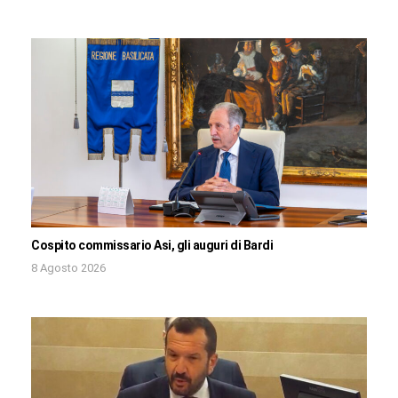
Cospito commissario Asi, gli auguri di Bardi
8 Agosto 2026