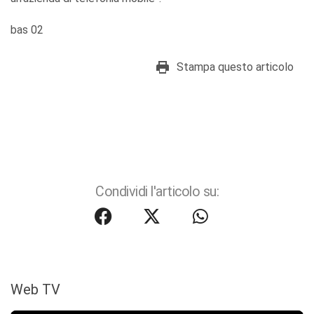
bas 02
Stampa questo articolo
Condividi l'articolo su:
Web TV