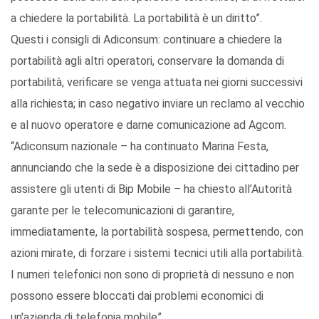
a chiedere la portabilità. La portabilità è un diritto”.
Questi i consigli di Adiconsum: continuare a chiedere la
portabilità agli altri operatori, conservare la domanda di
portabilità, verificare se venga attuata nei giorni successivi
alla richiesta; in caso negativo inviare un reclamo al vecchio
e al nuovo operatore e darne comunicazione ad Agcom.
“Adiconsum nazionale – ha continuato Marina Festa,
annunciando che la sede è a disposizione dei cittadino per
assistere gli utenti di Bip Mobile – ha chiesto all’Autorità
garante per le telecomunicazioni di garantire,
immediatamente, la portabilità sospesa, permettendo, con
azioni mirate, di forzare i sistemi tecnici utili alla portabilità.
I numeri telefonici non sono di proprietà di nessuno e non
possono essere bloccati dai problemi economici di
un'azienda di telefonia mobile”.