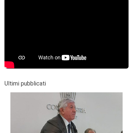
Ultimi pubblicati