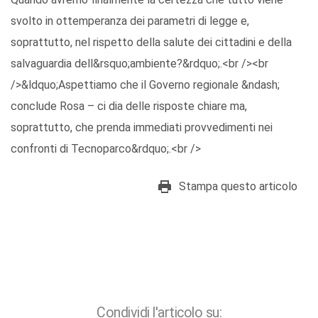
svolto in ottemperanza dei parametri di legge e,
soprattutto, nel rispetto della salute dei cittadini e della
salvaguardia dell&rsquo;ambiente?&rdquo;.<br /><br
/>&ldquo;Aspettiamo che il Governo regionale &ndash;
conclude Rosa – ci dia delle risposte chiare ma,
soprattutto, che prenda immediati provvedimenti nei
confronti di Tecnoparco&rdquo;.<br />
Stampa questo articolo
Condividi l'articolo su: