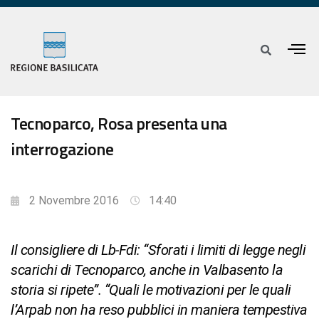
Tecnoparco, Rosa presenta una
interrogazione
2 Novembre 2016
14:40
Il consigliere di Lb-Fdi: “Sforati i limiti di legge negli
scarichi di Tecnoparco, anche in Valbasento la
storia si ripete”. “Quali le motivazioni per le quali
l’Arpab non ha reso pubblici in maniera tempestiva