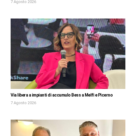
7 Agosto 2026
Via libera a impianti di accumulo Bess a Melfi e Picerno
7 Agosto 2026