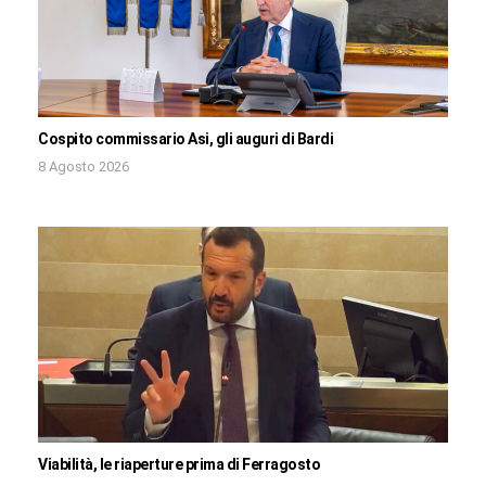
Cospito commissario Asi, gli auguri di Bardi
8 Agosto 2026
Viabilità, le riaperture prima di Ferragosto