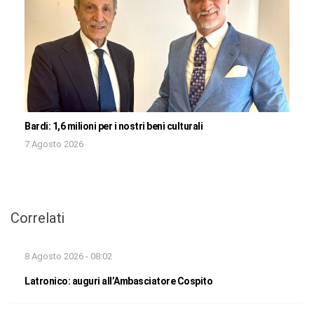
Bardi: 1,6 milioni per i nostri beni culturali
7 Agosto 2026
Correlati
8 Agosto 2026 - 08:02
Latronico: auguri all’Ambasciatore Cospito