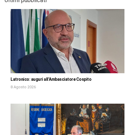
Latronico: auguri all’Ambasciatore Cospito
8 Agosto 2026