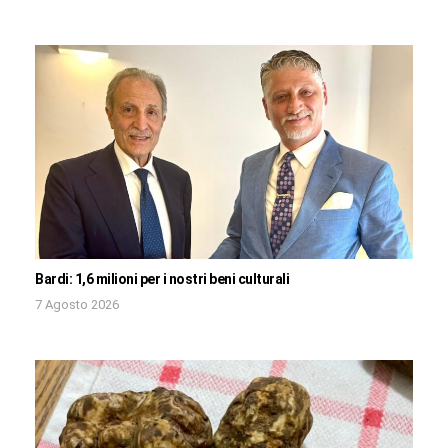
Bardi: 1,6 milioni per i nostri beni culturali
7 Agosto 2026