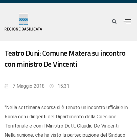
Teatro Duni: Comune Matera su incontro
con ministro De Vincenti
7 Maggio 2018
15:31
"Nella settimana scorsa si è tenuto un incontro ufficiale in
Roma con i dirigenti del Dipartimento della Coesione
Territoriale e con il Ministro Dott. Claudio De Vincenti.
Nella riunione, che ha visto la partecipazione del Sindaco