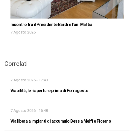
Incontro tra il Presidente Bardi e l’on. Mattia
7 Agosto 2026
Correlati
7 Agosto 2026 - 17:43
Viabilità, le riaperture prima di Ferragosto
7 Agosto 2026 - 16:48
Via libera a impianti di accumulo Bess a Melfi e Picerno