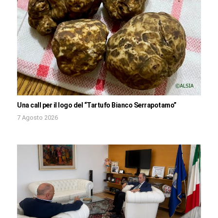
Una call per il logo del “Tartufo Bianco Serrapotamo”
7 Agosto 2026