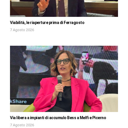
Viabilità, le riaperture prima di Ferragosto
7 Agosto 2026
Via libera a impianti di accumulo Bess a Melfi e Picerno
7 Agosto 2026