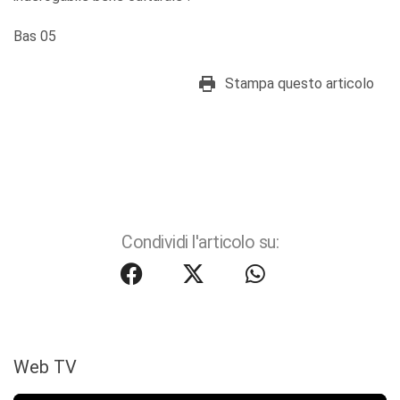
Bas 05
Stampa questo articolo
Condividi l'articolo su:
Web TV