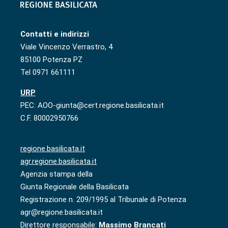
Contatti e indirizzi
Viale Vincenzo Verrastro, 4
85100 Potenza PZ
Tel 0971 661111
URP
PEC: AOO-giunta@cert.regione.basilicata.it
C.F. 80002950766
regione.basilicata.it
agr.regione.basilicata.it
Agenzia stampa della
Giunta Regionale della Basilicata
Registrazione n. 209/1995 al Tribunale di Potenza
agr@regione.basilicata.it
Direttore responsabile:
Massimo Brancati