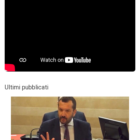
Ultimi pubblicati