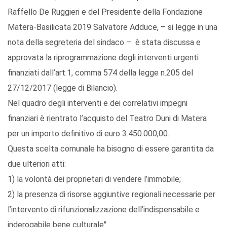
Raffello De Ruggieri e del Presidente della Fondazione
Matera-Basilicata 2019 Salvatore Adduce, – si legge in una
nota della segreteria del sindaco – è stata discussa e
approvata la riprogrammazione degli interventi urgenti
finanziati dall’art.1, comma 574 della legge n.205 del
27/12/2017 (legge di Bilancio).
Nel quadro degli interventi e dei correlativi impegni
finanziari è rientrato l’acquisto del Teatro Duni di Matera
per un importo definitivo di euro 3.450.000,00.
Questa scelta comunale ha bisogno di essere garantita da
due ulteriori atti:
1) la volontà dei proprietari di vendere l’immobile;
2) la presenza di risorse aggiuntive regionali necessarie per
l’intervento di rifunzionalizzazione dell’indispensabile e
inderogabile bene culturale".