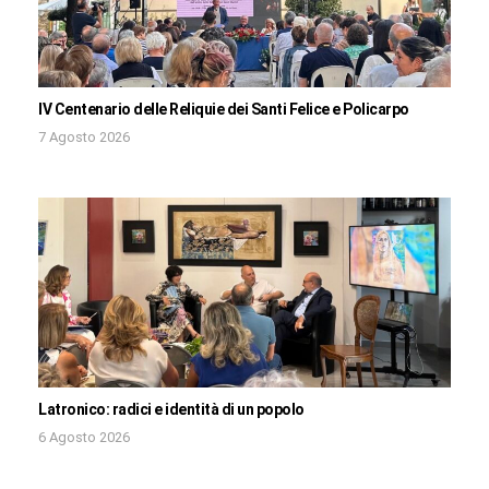
IV Centenario delle Reliquie dei Santi Felice e Policarpo
7 Agosto 2026
Latronico: radici e identità di un popolo
6 Agosto 2026