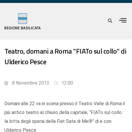
Teatro, domani a Roma “FIATo sul collo” di
Ulderico Pesce
8 Novembre 2013
12:00
Domani alle 22 va in scena presso il Teatro Valle di Roma il
più antico teatro al chiuso della capitale, “FIATo sul collo :
la lotta degli operai della Fiat Sata di Melfi” di e con
Ulderico Pesce.