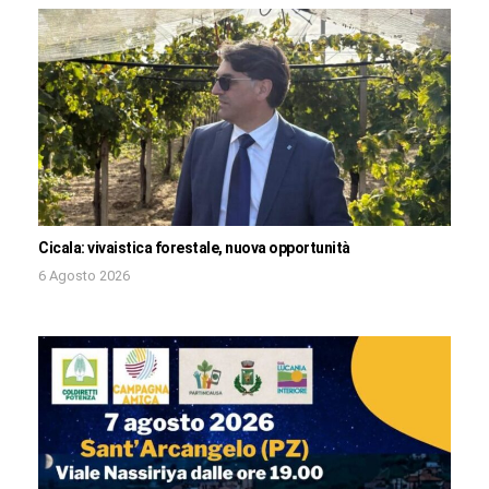
Cicala: vivaistica forestale, nuova opportunità
6 Agosto 2026