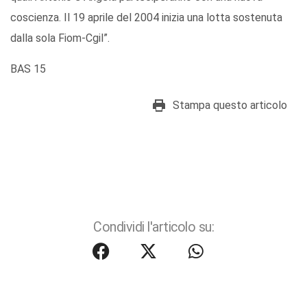
coscienza. Il 19 aprile del 2004 inizia una lotta sostenuta
dalla sola Fiom-Cgil”.
BAS 15
Stampa questo articolo
Condividi l'articolo su: