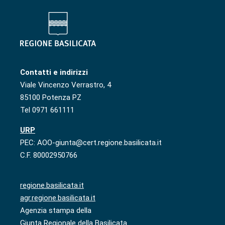
Contatti e indirizzi
Viale Vincenzo Verrastro, 4
85100 Potenza PZ
Tel 0971 661111
URP
PEC: AOO-giunta@cert.regione.basilicata.it
C.F. 80002950766
regione.basilicata.it
agr.regione.basilicata.it
Agenzia stampa della
Giunta Regionale della Basilicata