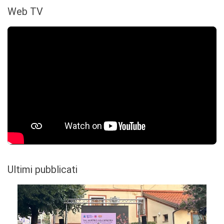
Web TV
Ultimi pubblicati