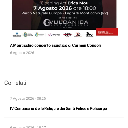
A Monticchio concerto acustico di Carmen Consoli
6 Agosto 2026
Correlati
7 Agosto 2026 - 08:25
IV Centenario delle Reliquie dei Santi Felice e Policarpo
6 Agosto 2026 - 18:27