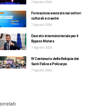
7 Agosto 2026
Formazione avanzata nei settori
culturali e creativi
7 Agosto 2026
Decreto interministeriale per il
Bypass Matera
7 Agosto 2026
IV Centenario delle Reliquie dei
Santi Felice e Policarpo
7 Agosto 2026
orrelati