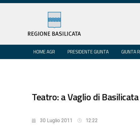
HOME AGR
PRESIDENTE GIUNTA
GIUNTA 
Teatro: a Vaglio di Basilicat
30 Luglio 2011
12:22