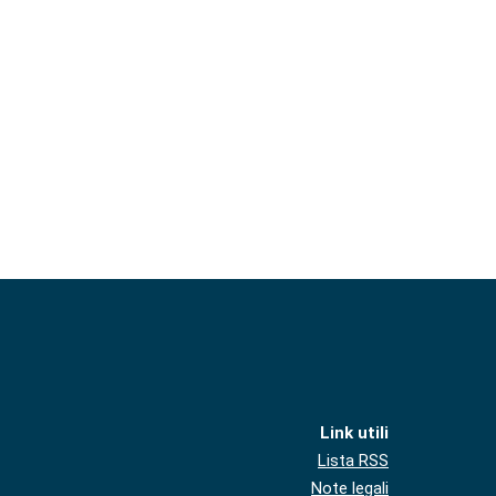
Link utili
Lista RSS
Note legali