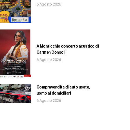
6 Agosto 2026
A Monticchio concerto acustico di
Carmen Consoli
6 Agosto 2026
Compravendita di auto usate,
uomo ai domiciliari
6 Agosto 2026