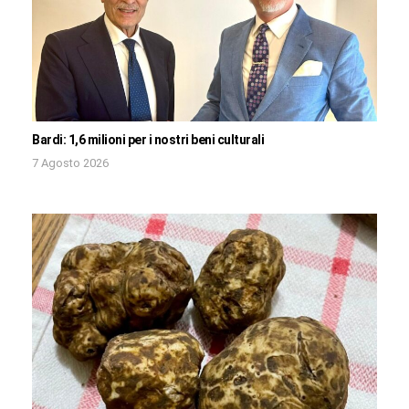
Bardi: 1,6 milioni per i nostri beni culturali
7 Agosto 2026