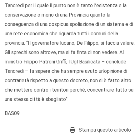
Tancredi per il quale il punto non è tanto l’esistenza e la
conservazione o meno di una Provincia quanto la
conseguenza di una cospicua spoliazione di un sistema e di
una rete economica che riguarda tutti i comuni della
provincia. “Il governatore lucano, De Filippo, si faccia valere.
Gli sprechi sono altrove, ma si fa finta di non vedere. Al
ministro Filippo Patroni Griffi, l’Ugl Basilicata – conclude
Tancredi – fa sapere che ha sempre avuto un’opinione di
contrarietà rispetto a questo decreto, non si è fatto altro
che mettere contro i territori perché, concentrare tutto su
una stessa città è sbagliato”.
BAS09
Stampa questo articolo