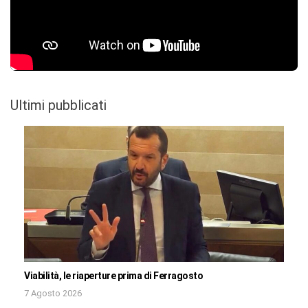
Ultimi pubblicati
Viabilità, le riaperture prima di Ferragosto
7 Agosto 2026