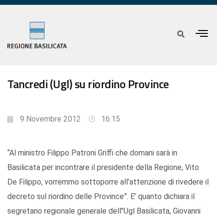
Tancredi (Ugl) su riordino Province
9 Novembre 2012
16:15
“Al ministro Filippo Patroni Griffi che domani sarà in
Basilicata per incontrare il presidente della Regione, Vito
De Filippo, vorremmo sottoporre all’attenzione di rivedere il
decreto sul riordino delle Province”. E’ quanto dichiara il
segretario regionale generale dell’’Ugl Basilicata, Giovanni