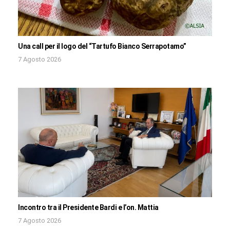
Una call per il logo del “Tartufo Bianco Serrapotamo”
7 Agosto 2026
Incontro tra il Presidente Bardi e l’on. Mattia
7 Agosto 2026