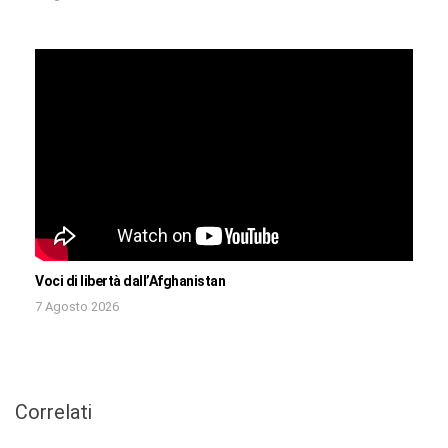
Voci di libertà dall’Afghanistan
7 Agosto 2026
Correlati