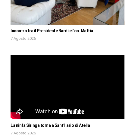
Incontro tra il Presidente Bardi e l’on. Mattia
7 Agosto 2026
La ninfa Siringa torna a Sant’Ilario di Atella
7 Agosto 2026