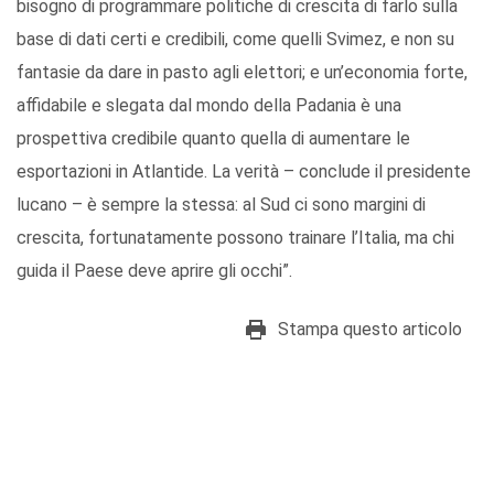
bisogno di programmare politiche di crescita di farlo sulla
base di dati certi e credibili, come quelli Svimez, e non su
fantasie da dare in pasto agli elettori; e un’economia forte,
affidabile e slegata dal mondo della Padania è una
prospettiva credibile quanto quella di aumentare le
esportazioni in Atlantide. La verità – conclude il presidente
lucano – è sempre la stessa: al Sud ci sono margini di
crescita, fortunatamente possono trainare l’Italia, ma chi
guida il Paese deve aprire gli occhi”.
Stampa questo articolo