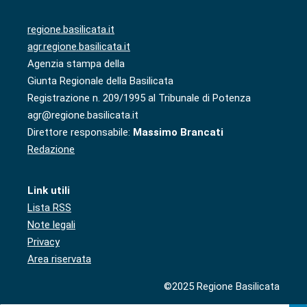
regione.basilicata.it
agr.regione.basilicata.it
Agenzia stampa della
Giunta Regionale della Basilicata
Registrazione n. 209/1995 al Tribunale di Potenza
agr@regione.basilicata.it
Direttore responsabile:
Massimo Brancati
Redazione
Link utili
Lista RSS
Note legali
Privacy
Area riservata
©2025 Regione Basilicata