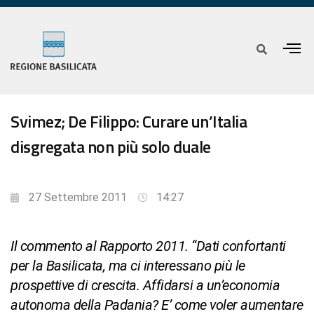
Svimez; De Filippo: Curare un’Italia
disgregata non più solo duale
27 Settembre 2011
14:27
Il commento al Rapporto 2011. “Dati confortanti
per la Basilicata, ma ci interessano più le
prospettive di crescita. Affidarsi a un’economia
autonoma della Padania? E’ come voler aumentare