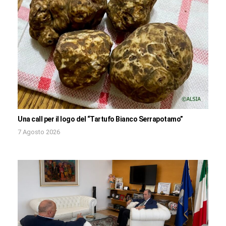
Una call per il logo del “Tartufo Bianco Serrapotamo”
7 Agosto 2026