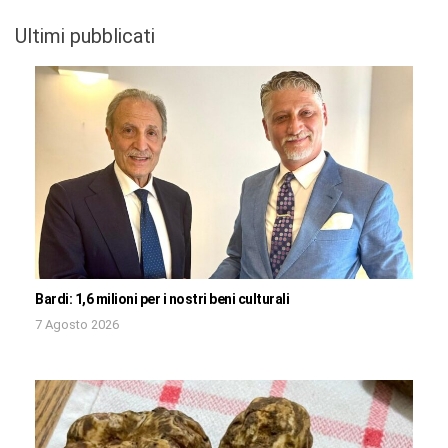
Ultimi pubblicati
Bardi: 1,6 milioni per i nostri beni culturali
7 Agosto 2026