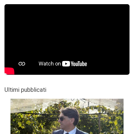
Ultimi pubblicati