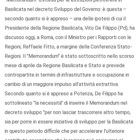
Basilicata nel decreto Sviluppo del Governo: è questa –
secondo quanto si è appreso – una delle ipotesi di cui il
Presidente della Regione Basilicata, Vito De Filippo (Pd), ha
discusso oggi, a Roma, con il Ministro per i Rapporti con le
Regioni, Raffaele Fitto, a margine della Conferenza Stato-
Regioni. Il "Memorandum" è stato sottoscritto nello scorso
mese di aprile da Regione Basilicata e Stato e prevede
contropartite in termini di infrastrutture e occupazione in
cambio di un maggiore impulso all'attività estrattiva.
Secondo quanto si è appreso a Potenza, De Filippo ha
sottolineato "la necessità" di inserire il Memorandum nel
decreto sviluppo "per non lasciar trascorrere altro tempo,
sia per porre in essere iniziative di sviluppo per la Basilicata
in questo periodo difficile che per accelerare l'ulteriore