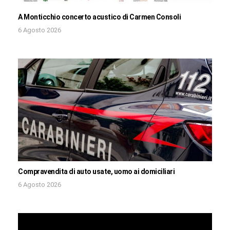
A Monticchio concerto acustico di Carmen Consoli
6 Agosto 2026
Compravendita di auto usate, uomo ai domiciliari
6 Agosto 2026