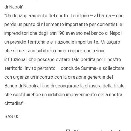
di Napoli".
"Un depauperamento del nostro territorio – afferma – che
perde un punto di riferimento importante per correntisti e
imprenditori che dagli anni '90 avevano nel banco di Napoli
un presidio territoriale e nazionale importante. Mi auguro
che si mettano subito in campo opportune azioni
istituzionali che possano evitare tale perdita per il nostro
territorio. Invito pertanto – conclude Summa- a sollecitare
con urgenza un incontro con la direzione generale del
Banco di Napoli al fine di scongiurare la chiusura della filiale
che costituirebbe un indubbio impoverimento della nostra
cittadina".
BAS 05