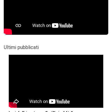
Ultimi pubblicati