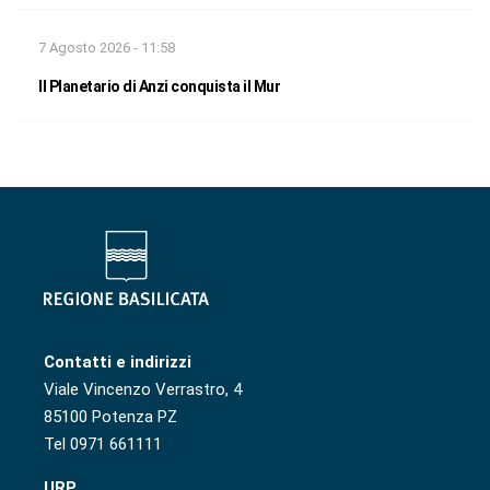
7 Agosto 2026 - 11:58
Il Planetario di Anzi conquista il Mur
Contatti e indirizzi
Viale Vincenzo Verrastro, 4
85100 Potenza PZ
Tel 0971 661111
URP