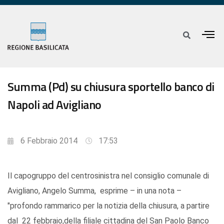
Summa (Pd) su chiusura sportello banco di
Napoli ad Avigliano
6 Febbraio 2014
17:53
Il capogruppo del centrosinistra nel consiglio comunale di
Avigliano, Angelo Summa, esprime – in una nota –
"profondo rammarico per la notizia della chiusura, a partire
dal 22 febbraio,della filiale cittadina del San Paolo Banco