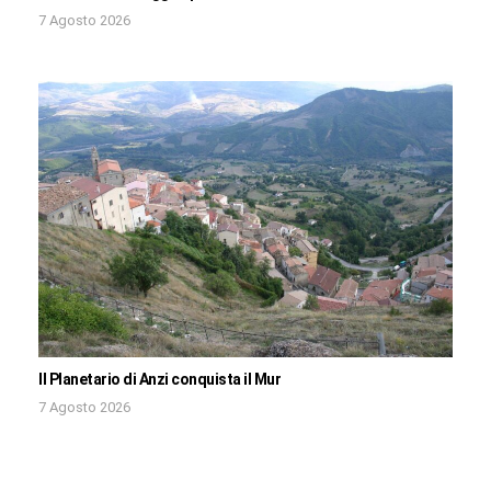
7 Agosto 2026
Il Planetario di Anzi conquista il Mur
7 Agosto 2026