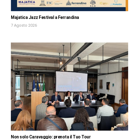
Majatica Jazz Festival a Ferrandina
7 Agosto 2026
Non solo Caravaggio: prenota il Tuo Tour