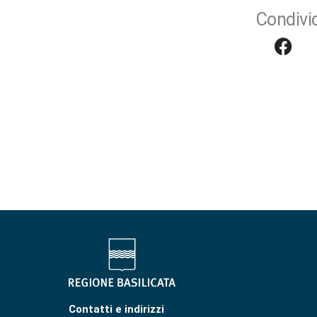
Condivid
Contatti e indirizzi