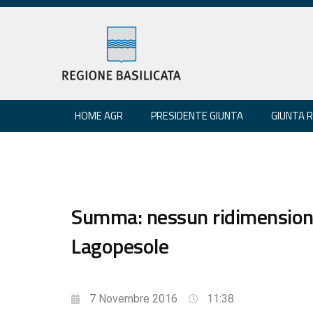
HOME AGR
PRESIDENTE GIUNTA
GIUNTA 
Summa: nessun ridimension
Lagopesole
7 Novembre 2016
11:38