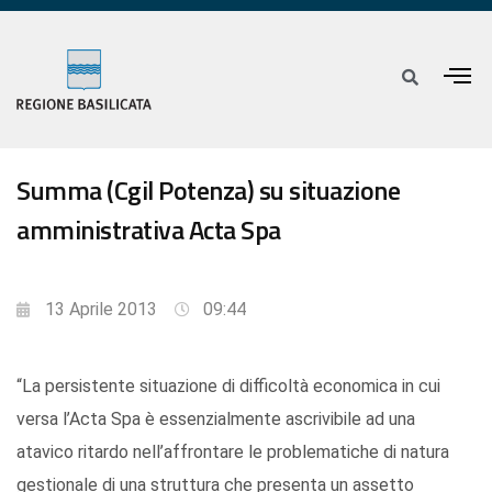
Summa (Cgil Potenza) su situazione
amministrativa Acta Spa
13 Aprile 2013
09:44
“La persistente situazione di difficoltà economica in cui
versa l’Acta Spa è essenzialmente ascrivibile ad una
atavico ritardo nell’affrontare le problematiche di natura
gestionale di una struttura che presenta un assetto