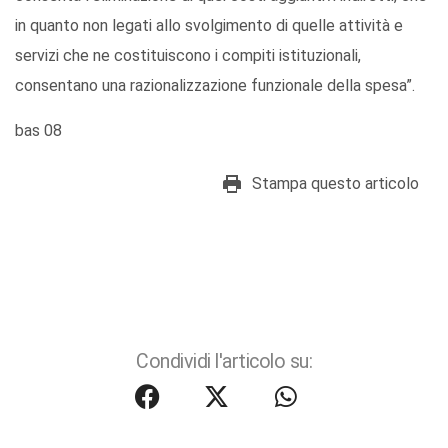
in quanto non legati allo svolgimento di quelle attività e
servizi che ne costituiscono i compiti istituzionali,
consentano una razionalizzazione funzionale della spesa”.
bas 08
Stampa questo articolo
Condividi l'articolo su: