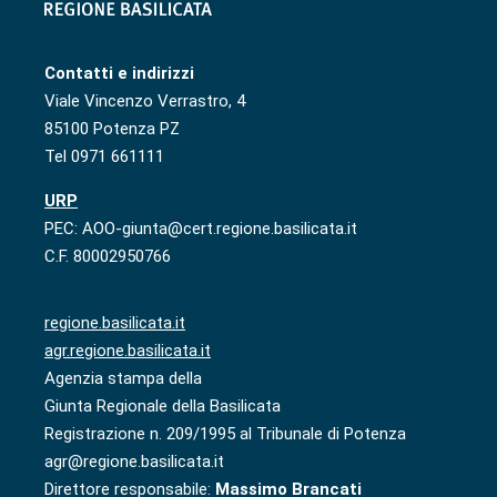
Contatti e indirizzi
Viale Vincenzo Verrastro, 4
85100 Potenza PZ
Tel 0971 661111
URP
PEC: AOO-giunta@cert.regione.basilicata.it
C.F. 80002950766
regione.basilicata.it
agr.regione.basilicata.it
Agenzia stampa della
Giunta Regionale della Basilicata
Registrazione n. 209/1995 al Tribunale di Potenza
agr@regione.basilicata.it
Direttore responsabile:
Massimo Brancati