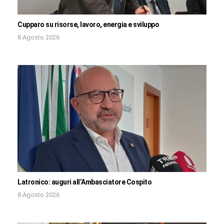
Cupparo su risorse, lavoro, energia e sviluppo
8 Agosto 2026
Latronico: auguri all’Ambasciatore Cospito
8 Agosto 2026