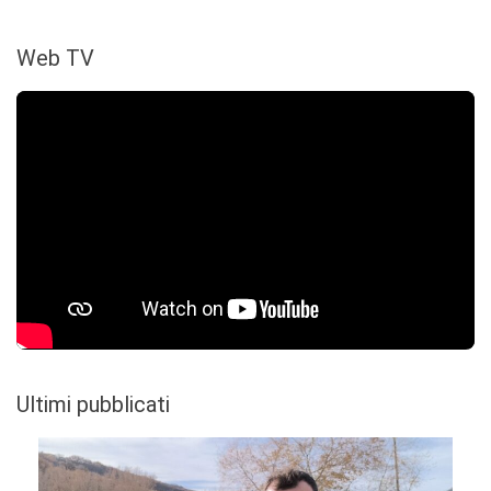
Web TV
Ultimi pubblicati