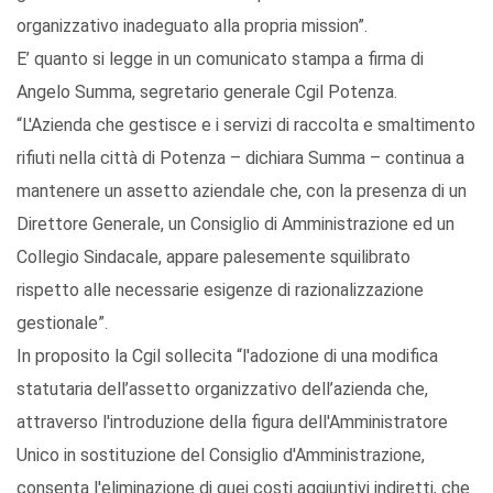
organizzativo inadeguato alla propria mission”.
E’ quanto si legge in un comunicato stampa a firma di
Angelo Summa, segretario generale Cgil Potenza.
“L'Azienda che gestisce e i servizi di raccolta e smaltimento
rifiuti nella città di Potenza – dichiara Summa – continua a
mantenere un assetto aziendale che, con la presenza di un
Direttore Generale, un Consiglio di Amministrazione ed un
Collegio Sindacale, appare palesemente squilibrato
rispetto alle necessarie esigenze di razionalizzazione
gestionale”.
In proposito la Cgil sollecita “l'adozione di una modifica
statutaria dell’assetto organizzativo dell’azienda che,
attraverso l'introduzione della figura dell'Amministratore
Unico in sostituzione del Consiglio d'Amministrazione,
consenta l'eliminazione di quei costi aggiuntivi indiretti, che