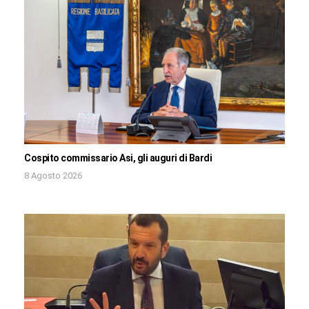
Cospito commissario Asi, gli auguri di Bardi
8 Agosto 2026