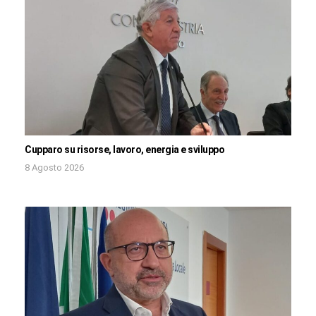
Cupparo su risorse, lavoro, energia e sviluppo
8 Agosto 2026