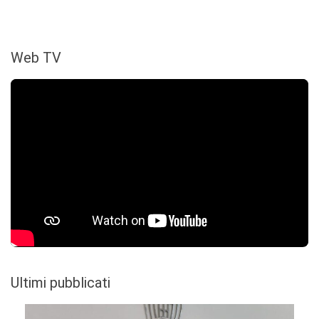
Web TV
Ultimi pubblicati