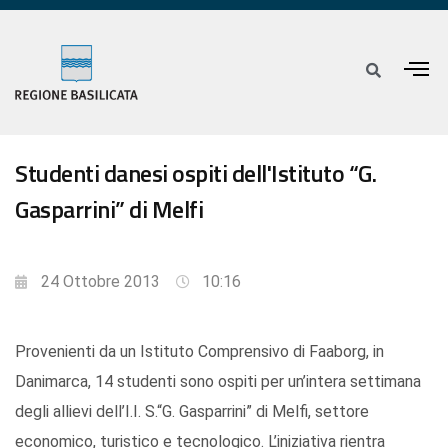
Studenti danesi ospiti dell'Istituto “G.
Gasparrini” di Melfi
24 Ottobre 2013
10:16
Provenienti da un Istituto Comprensivo di Faaborg, in
Danimarca, 14 studenti sono ospiti per un’intera settimana
degli allievi dell’I.I. S.“G. Gasparrini” di Melfi, settore
economico, turistico e tecnologico. L’iniziativa rientra