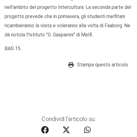
nell’ambito del progetto Intercultura. La seconda parte del
progetto prevede che in primavera, gli studenti melfitani
ricambieranno la visita e voleranno alla volta di Faaborg. Ne
dà notizia l'Istituto "G. Gasparrini" di Melfi.
BAS 15
Stampa questo articolo
Condividi l'articolo su: