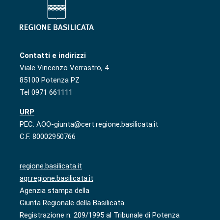
Contatti e indirizzi
Viale Vincenzo Verrastro, 4
85100 Potenza PZ
Tel 0971 661111
URP
PEC: AOO-giunta@cert.regione.basilicata.it
C.F. 80002950766
regione.basilicata.it
agr.regione.basilicata.it
Agenzia stampa della
Giunta Regionale della Basilicata
Registrazione n. 209/1995 al Tribunale di Potenza