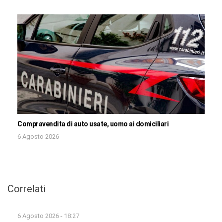
Compravendita di auto usate, uomo ai domiciliari
6 Agosto 2026
Correlati
6 Agosto 2026 - 18:27