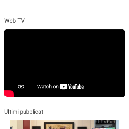
Web TV
Ultimi pubblicati