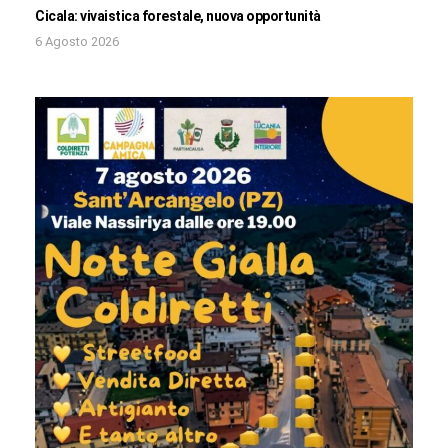
Cicala: vivaistica forestale, nuova opportunità
6 Agosto 2026