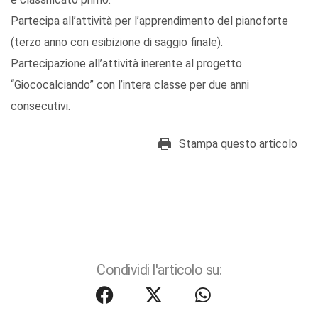
Partecipa all’attività per l’apprendimento del pianoforte
(terzo anno con esibizione di saggio finale).
Partecipazione all’attività inerente al progetto
“Giococalciando” con l’intera classe per due anni
consecutivi.
Stampa questo articolo
Condividi l'articolo su: