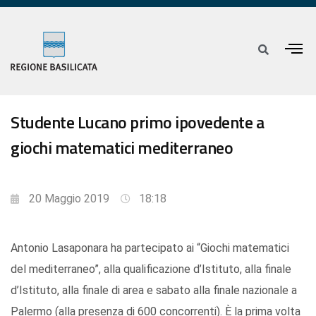
Studente Lucano primo ipovedente a
giochi matematici mediterraneo
20 Maggio 2019
18:18
Antonio Lasaponara ha partecipato ai “Giochi matematici
del mediterraneo”, alla qualificazione d’Istituto, alla finale
d’Istituto, alla finale di area e sabato alla finale nazionale a
Palermo (alla presenza di 600 concorrenti). È la prima volta