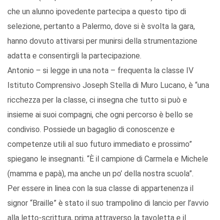
che un alunno ipovedente partecipa a questo tipo di
selezione, pertanto a Palermo, dove si è svolta la gara,
hanno dovuto attivarsi per munirsi della strumentazione
adatta e consentirgli la partecipazione.
Antonio – si legge in una nota – frequenta la classe IV
Istituto Comprensivo Joseph Stella di Muro Lucano, è “una
ricchezza per la classe, ci insegna che tutto si può e
insieme ai suoi compagni, che ogni percorso è bello se
condiviso. Possiede un bagaglio di conoscenze e
competenze utili al suo futuro immediato e prossimo”
spiegano le insegnanti. “È il campione di Carmela e Michele
(mamma e papà), ma anche un po’ della nostra scuola”.
Per essere in linea con la sua classe di appartenenza il
signor “Braille” è stato il suo trampolino di lancio per l’avvio
alla letto-scrittura, prima attraverso la tavoletta e il