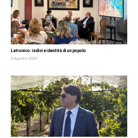
Latronico: radici e identità di un popolo
6 Agosto 2026