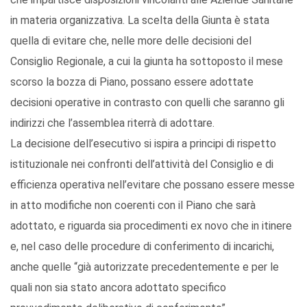
in materia organizzativa. La scelta della Giunta è stata
quella di evitare che, nelle more delle decisioni del
Consiglio Regionale, a cui la giunta ha sottoposto il mese
scorso la bozza di Piano, possano essere adottate
decisioni operative in contrasto con quelli che saranno gli
indirizzi che l’assemblea riterrà di adottare.
La decisione dell’esecutivo si ispira a principi di rispetto
istituzionale nei confronti dell’attività del Consiglio e di
efficienza operativa nell’evitare che possano essere messe
in atto modifiche non coerenti con il Piano che sarà
adottato, e riguarda sia procedimenti ex novo che in itinere
e, nel caso delle procedure di conferimento di incarichi,
anche quelle “già autorizzate precedentemente e per le
quali non sia stato ancora adottato specifico