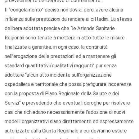
provvedimento deliberativo di conferimento”.
Il “congelamento” deciso non dovrà, però, avere alcuna
influenza sulle prestazioni da rendere ai cittadini. La stessa
delibera adottata precisa che “le Aziende Sanitarie
Regionali sono tenute a mettere in atto tutte le misure
finalizzate a garantire, in ogni caso, la continuità
nell’erogazione delle prestazioni ed a mantenere gli
standard quantitativi/qualitativi raggiunti” pur senza
adottare “alcun atto incidente sull’organizzazione
ospedaliera e territoriale che possa prefigurare incoerenze
con la proposta di Piano Regionale della Salute e dei
Servizi” e prevedendo che eventuali deroghe per risolvere
casi che richiedano necessariamente l’adozione di nuovi
modelli organizzativi siano direttamente ed espressamente
autorizzate dalla Giunta Regionale a cui dovranno essere