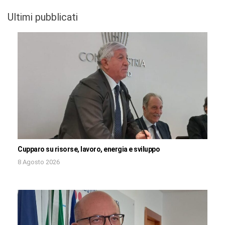
Ultimi pubblicati
Cupparo su risorse, lavoro, energia e sviluppo
8 Agosto 2026