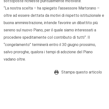
sottoposte richieste puntualmente motivate.
“La nostra scelta – ha spiegato l’assessore Martorano –
oltre ad essere dettata da motivi di rispetto istituzionale e
buona amministrazione, intende favorire un dibattito più
sereno sul nuovo Piano, per il quale siamo interessati a
procedere speditamente col contributo di tutti”. Il
“congelamento” terminerà entro il 30 giugno prossimo,
salvo proroghe, qualora i tempi di adozione del Piano
vadano oltre.
Stampa questo articolo