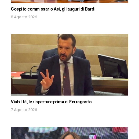
Cospito commissario Asi, gli auguri di Bardi
8 Agosto 2026
Viabilità, le riaperture prima di Ferragosto
7 Agosto 2026