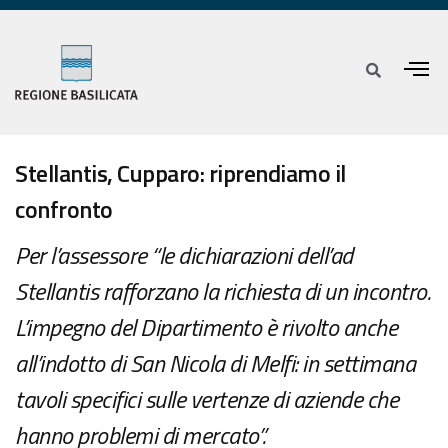
Stellantis, Cupparo: riprendiamo il
confronto
Per l’assessore “le dichiarazioni dell’ad
Stellantis rafforzano la richiesta di un incontro.
L’impegno del Dipartimento è rivolto anche
all’indotto di San Nicola di Melfi: in settimana
tavoli specifici sulle vertenze di aziende che
hanno problemi di mercato”.