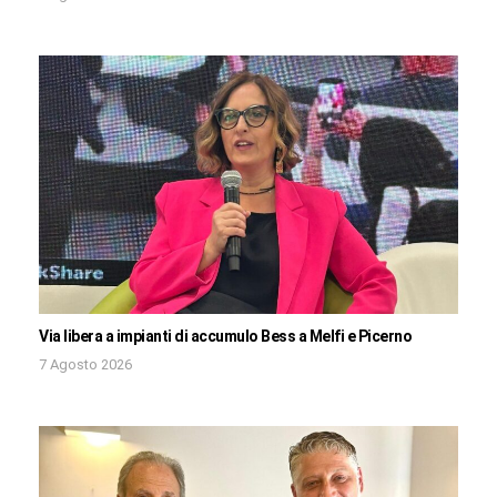
Via libera a impianti di accumulo Bess a Melfi e Picerno
7 Agosto 2026