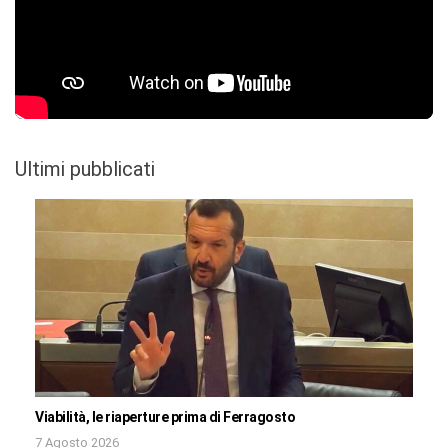
Ultimi pubblicati
Viabilità, le riaperture prima di Ferragosto
7 Agosto 2026