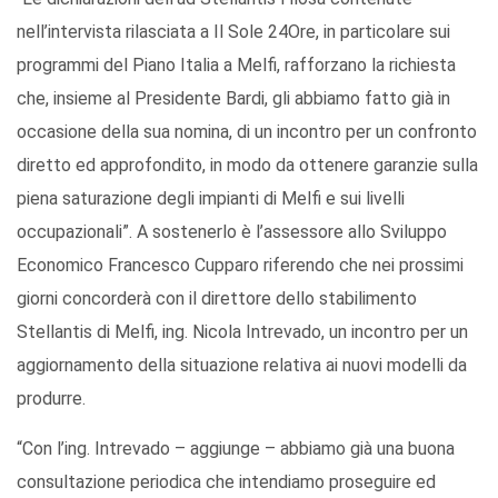
nell’intervista rilasciata a Il Sole 24Ore, in particolare sui
programmi del Piano Italia a Melfi, rafforzano la richiesta
che, insieme al Presidente Bardi, gli abbiamo fatto già in
occasione della sua nomina, di un incontro per un confronto
diretto ed approfondito, in modo da ottenere garanzie sulla
piena saturazione degli impianti di Melfi e sui livelli
occupazionali”. A sostenerlo è l’assessore allo Sviluppo
Economico Francesco Cupparo riferendo che nei prossimi
giorni concorderà con il direttore dello stabilimento
Stellantis di Melfi, ing. Nicola Intrevado, un incontro per un
aggiornamento della situazione relativa ai nuovi modelli da
produrre.
“Con l’ing. Intrevado – aggiunge – abbiamo già una buona
consultazione periodica che intendiamo proseguire ed