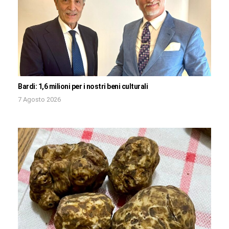
Bardi: 1,6 milioni per i nostri beni culturali
7 Agosto 2026