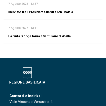
7 Agosto 2026 - 13:57
Incontro tra il Presidente Bardi e l’on. Mattia
7 Agosto 2026 - 13:11
La ninfa Siringa torna a Sant’Ilario di Atella
Contatti e indirizzi
Viale Vincenzo Verrastro, 4