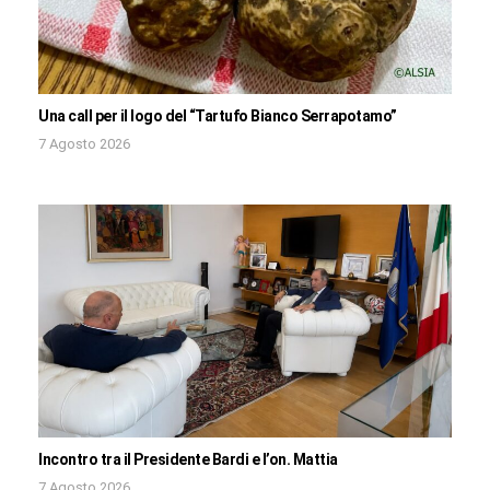
Una call per il logo del “Tartufo Bianco Serrapotamo”
7 Agosto 2026
Incontro tra il Presidente Bardi e l’on. Mattia
7 Agosto 2026