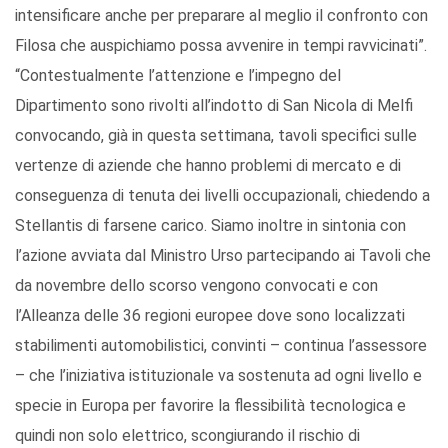
intensificare anche per preparare al meglio il confronto con
Filosa che auspichiamo possa avvenire in tempi ravvicinati”.
“Contestualmente l’attenzione e l’impegno del
Dipartimento sono rivolti all’indotto di San Nicola di Melfi
convocando, già in questa settimana, tavoli specifici sulle
vertenze di aziende che hanno problemi di mercato e di
conseguenza di tenuta dei livelli occupazionali, chiedendo a
Stellantis di farsene carico. Siamo inoltre in sintonia con
l’azione avviata dal Ministro Urso partecipando ai Tavoli che
da novembre dello scorso vengono convocati e con
l’Alleanza delle 36 regioni europee dove sono localizzati
stabilimenti automobilistici, convinti – continua l’assessore
– che l’iniziativa istituzionale va sostenuta ad ogni livello e
specie in Europa per favorire la flessibilità tecnologica e
quindi non solo elettrico, scongiurando il rischio di