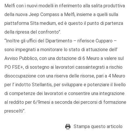
Melfi con i nuovi modelli in riferimento alla salita produttiva
della nuova Jeep Compass a Melfi, insieme a quelli sulla
piattaforma Slta medium, ed è questo il punto di partenza
della ripresa del confronto”.
“Inoltre gli uffici del Dipartimento – riferisce Cupparo –
sono impegnati a monitorare lo stato di attuazione dell’
Avviso Pubblico, con una dotazione di 6 Meuro a valere sul
PO FSE+, di sostegno ai lavoratori cassaintegrati a rischio
disoccupazione con una riserva delle risorse, pari a 4 Meuro
per l’ indotto Stellantis, per sviluppare e potenziare il livello
di competenze dei lavoratori e consentire una integrazione
al reddito per 6/9mesi a seconda dei percorsi di formazione
prescelti”.
Stampa questo articolo