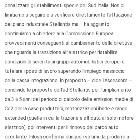
penalizzare gli stabilimenti specie del Sud Italia. Non ci
limitiamo a seguire e a verificare direttamente l’attuazione
del piano industriale Stellantis ma – ha aggiunto –
continuiamo a chiedere alla Commissione Europea
provvedimenti conseguenti al cambiamento della direttiva
che riguarda la transizione all’elettrico per ristabilire
condizioni di serenità ai gruppi automobilistici europei e
tutelare i posti di lavoro superando l’impiego massiccio
della cassa integrazione. In proposito – dice l’Assessore –
condivido le proposte dell’ad Stellantis per l’ampliamento
da 3 a 5 anni del periodo di calcolo delle emissioni medie di
Co2 per la case produttrici, motorizzazioni ibride e range
extended (quelle in cui la trazione è affidata al solo motore
elettrico), poi interventi per il rinnovo del parco auto
circolante. Filosa conferma dunque i volumi da produrre a