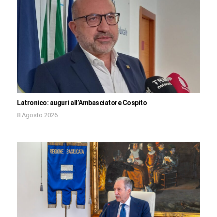
Latronico: auguri all’Ambasciatore Cospito
8 Agosto 2026