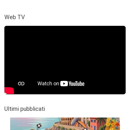
Web TV
Ultimi pubblicati