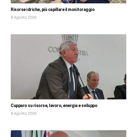
Risorse idriche, più capillare il monitoraggio
8 Agosto 2026
Cupparo su risorse, lavoro, energia e sviluppo
8 Agosto 2026