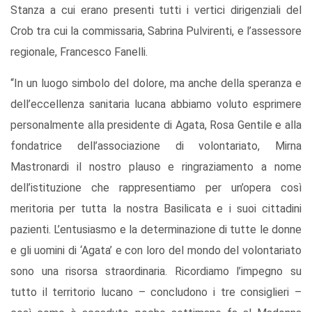
Stanza a cui erano presenti tutti i vertici dirigenziali del
Crob tra cui la commissaria, Sabrina Pulvirenti, e l’assessore
regionale, Francesco Fanelli.
“In un luogo simbolo del dolore, ma anche della speranza e
dell’eccellenza sanitaria lucana abbiamo voluto esprimere
personalmente alla presidente di Agata, Rosa Gentile e alla
fondatrice dell’associazione di volontariato, Mirna
Mastronardi il nostro plauso e ringraziamento a nome
dell’istituzione che rappresentiamo per un’opera così
meritoria per tutta la nostra Basilicata e i suoi cittadini
pazienti. L’entusiasmo e la determinazione di tutte le donne
e gli uomini di ‘Agata’ e con loro del mondo del volontariato
sono una risorsa straordinaria. Ricordiamo l’impegno su
tutto il territorio lucano – concludono i tre consiglieri –