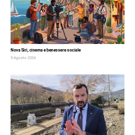
Nova Siri, cinema e benessere sociale
9 Agosto 2026