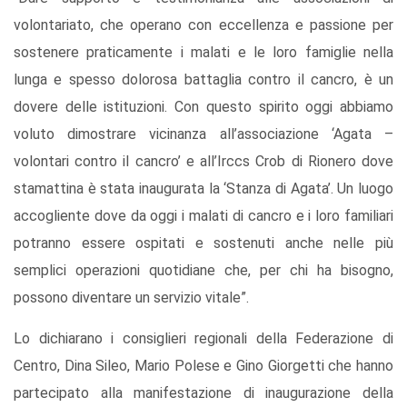
volontariato, che operano con eccellenza e passione per
sostenere praticamente i malati e le loro famiglie nella
lunga e spesso dolorosa battaglia contro il cancro, è un
dovere delle istituzioni. Con questo spirito oggi abbiamo
voluto dimostrare vicinanza all’associazione ‘Agata –
volontari contro il cancro’ e all’Irccs Crob di Rionero dove
stamattina è stata inaugurata la ‘Stanza di Agata’. Un luogo
accogliente dove da oggi i malati di cancro e i loro familiari
potranno essere ospitati e sostenuti anche nelle più
semplici operazioni quotidiane che, per chi ha bisogno,
possono diventare un servizio vitale”.
Lo dichiarano i consiglieri regionali della Federazione di
Centro, Dina Sileo, Mario Polese e Gino Giorgetti che hanno
partecipato alla manifestazione di inaugurazione della