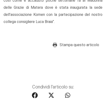
così come è accaduto poche settimane fa al Madonna
delle Grazie di Matera dove è stata inaugurata la sede
dell’associazione Komen con la partecipazione del nostro
collega consigliere Luca Braia”.
Stampa questo articolo
Condividi l'articolo su: