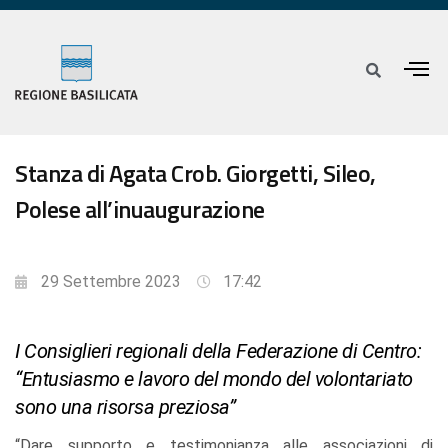
Stanza di Agata Crob. Giorgetti, Sileo,
Polese all’inuaugurazione
29 Settembre 2023
17:42
I Consiglieri regionali della Federazione di Centro:
“Entusiasmo e lavoro del mondo del volontariato
sono una risorsa preziosa”
“Dare supporto e testimonianza alle associazioni di