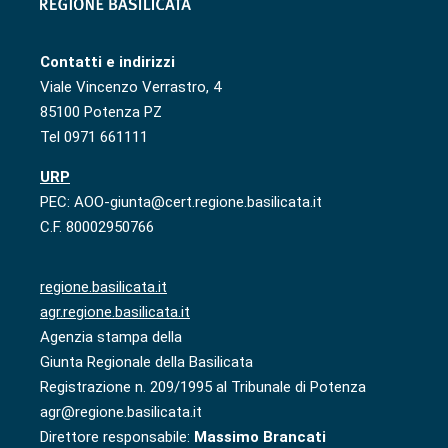
Contatti e indirizzi
Viale Vincenzo Verrastro, 4
85100 Potenza PZ
Tel 0971 661111
URP
PEC: AOO-giunta@cert.regione.basilicata.it
C.F. 80002950766
regione.basilicata.it
agr.regione.basilicata.it
Agenzia stampa della
Giunta Regionale della Basilicata
Registrazione n. 209/1995 al Tribunale di Potenza
agr@regione.basilicata.it
Direttore responsabile:
Massimo Brancati