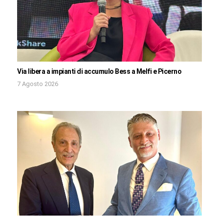
Via libera a impianti di accumulo Bess a Melfi e Picerno
7 Agosto 2026