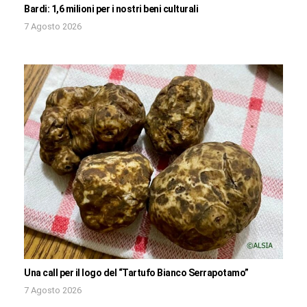
Bardi: 1,6 milioni per i nostri beni culturali
7 Agosto 2026
Una call per il logo del “Tartufo Bianco Serrapotamo”
7 Agosto 2026