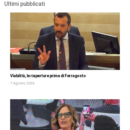
Ultimi pubblicati
Viabilità, le riaperture prima di Ferragosto
7 Agosto 2026