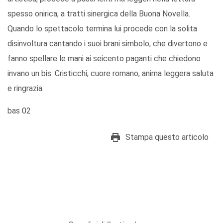
spesso onirica, a tratti sinergica della Buona Novella.
Quando lo spettacolo termina lui procede con la solita
disinvoltura cantando i suoi brani simbolo, che divertono e
fanno spellare le mani ai seicento paganti che chiedono
invano un bis. Cristicchi, cuore romano, anima leggera saluta
e ringrazia.
bas 02
Stampa questo articolo