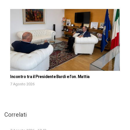
Incontro tra il Presidente Bardi e l’on. Mattia
7 Agosto 2026
Correlati