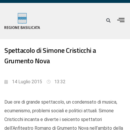
Spettacolo di Simone Cristicchi a
Grumento Nova
14 Luglio 2015
13:32
Due ore di grande spettacolo, un condensato di musica,
ecumenismo, problemi sociali e politici attuali. Simone
Cristicchi incanta e diverte i seicento spettatori
dell’Anfiteatro Romano di Grumento Nova nell’ambito della