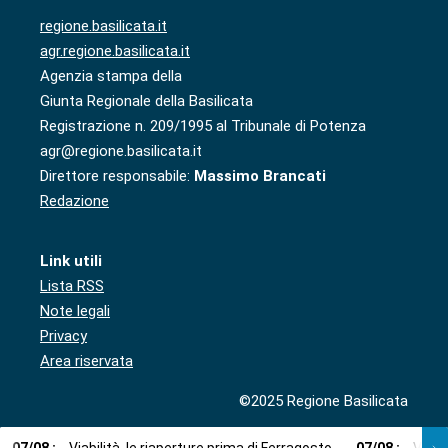
regione.basilicata.it
agr.regione.basilicata.it
Agenzia stampa della
Giunta Regionale della Basilicata
Registrazione n. 209/1995 al Tribunale di Potenza
agr@regione.basilicata.it
Direttore responsabile:
Massimo Brancati
Redazione
Link utili
Lista RSS
Note legali
Privacy
Area riservata
©2025 Regione Basilicata