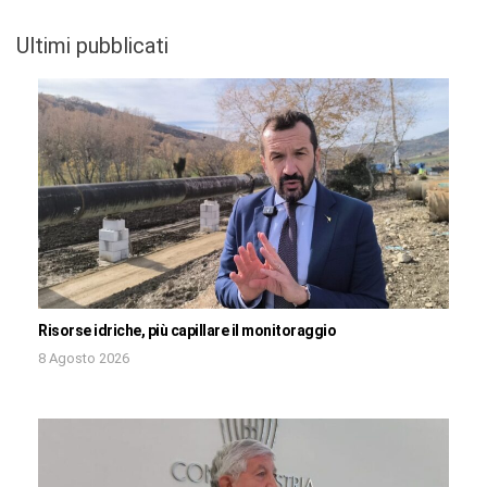
Ultimi pubblicati
Risorse idriche, più capillare il monitoraggio
8 Agosto 2026