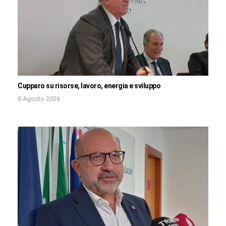
Cupparo su risorse, lavoro, energia e sviluppo
8 Agosto 2026