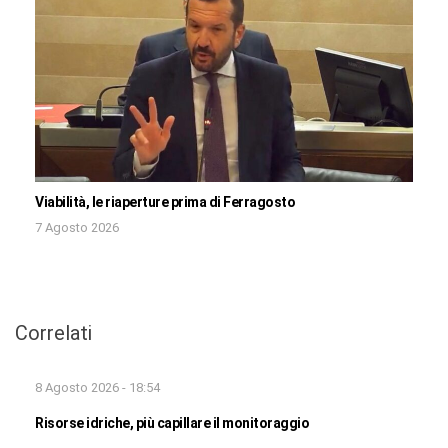
Viabilità, le riaperture prima di Ferragosto
7 Agosto 2026
Correlati
8 Agosto 2026 - 18:54
Risorse idriche, più capillare il monitoraggio