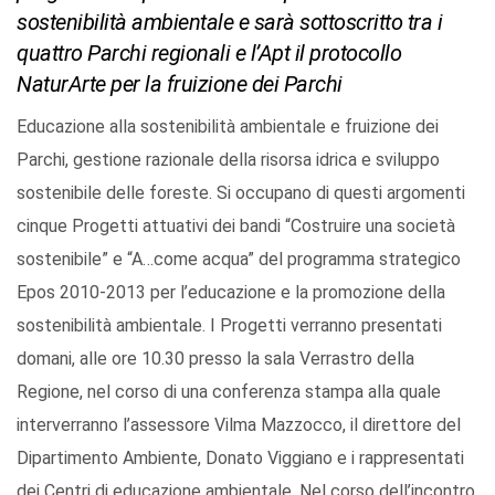
sostenibilità ambientale e sarà sottoscritto tra i
quattro Parchi regionali e l’Apt il protocollo
NaturArte per la fruizione dei Parchi
Educazione alla sostenibilità ambientale e fruizione dei
Parchi, gestione razionale della risorsa idrica e sviluppo
sostenibile delle foreste. Si occupano di questi argomenti
cinque Progetti attuativi dei bandi “Costruire una società
sostenibile” e “A…come acqua” del programma strategico
Epos 2010-2013 per l’educazione e la promozione della
sostenibilità ambientale. I Progetti verranno presentati
domani, alle ore 10.30 presso la sala Verrastro della
Regione, nel corso di una conferenza stampa alla quale
interverranno l’assessore Vilma Mazzocco, il direttore del
Dipartimento Ambiente, Donato Viggiano e i rappresentati
dei Centri di educazione ambientale. Nel corso dell’incontro