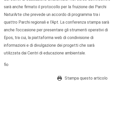
sarà anche firmato il protocollo per la fruizione dei Parchi
NaturArte che prevede un accordo di programma tra i
quattro Parchi regionali e l’Apt. La conferenza stampa sarà
anche l’occasione per presentare gli strumenti operativi di
Epos, tra cui, la piattaforma web di condivisione di
informazioni e di divulgazione dei progetti che sarà
utilizzata dai Centri di educazione ambientale.
fio
Stampa questo articolo