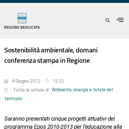
Sostenibilità ambientale, domani
conferenza stampa in Regione
4 Giugno 2012
12:23
Ambiente, energia e tutela del
Tutte le notizie di
territorio
Saranno presentati cinque progetti attuativi del
programma Epos 2010-2013 per l’educazione alla