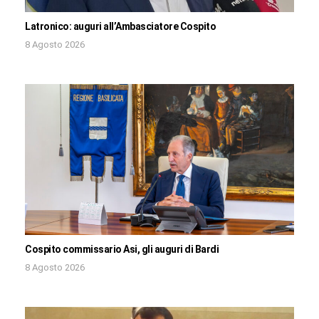
Latronico: auguri all’Ambasciatore Cospito
8 Agosto 2026
Cospito commissario Asi, gli auguri di Bardi
8 Agosto 2026