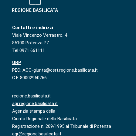
Contatti e indirizzi
Viale Vincenzo Verrastro, 4
85100 Potenza PZ
Tel 0971 661111
URP
PEC: AOO-giunta@cert.regione.basilicata.it
C.F. 80002950766
regione.basilicata.it
agr.regione.basilicata.it
Agenzia stampa della
Giunta Regionale della Basilicata
Registrazione n. 209/1995 al Tribunale di Potenza
agr@regione.basilicata.it