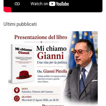
Ultimi pubblicati