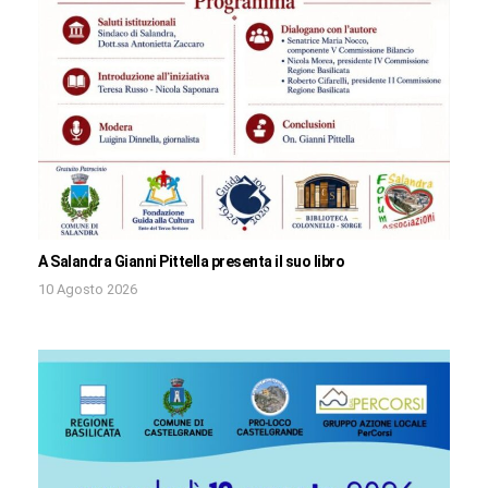
A Salandra Gianni Pittella presenta il suo libro
10 Agosto 2026