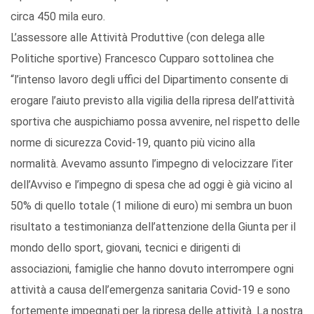
circa 450 mila euro.
L’assessore alle Attività Produttive (con delega alle
Politiche sportive) Francesco Cupparo sottolinea che
“l’intenso lavoro degli uffici del Dipartimento consente di
erogare l’aiuto previsto alla vigilia della ripresa dell’attività
sportiva che auspichiamo possa avvenire, nel rispetto delle
norme di sicurezza Covid-19, quanto più vicino alla
normalità. Avevamo assunto l’impegno di velocizzare l’iter
dell’Avviso e l’impegno di spesa che ad oggi è già vicino al
50% di quello totale (1 milione di euro) mi sembra un buon
risultato a testimonianza dell’attenzione della Giunta per il
mondo dello sport, giovani, tecnici e dirigenti di
associazioni, famiglie che hanno dovuto interrompere ogni
attività a causa dell’emergenza sanitaria Covid-19 e sono
fortemente impegnati per la ripresa delle attività. La nostra