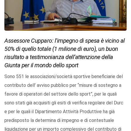
Assessore Cupparo: l’impegno di spesa è vicino al
50% di quello totale (1 milione di euro), un buon
risultato a testimonianza dell’attenzione della
Giunta per il mondo dello sport
Sono 551 le associazioni/società sportive beneficiarie del
contributo dell’ avviso pubblico per “misure di sostegno a
favore di operatori del settore dello sport”, per le quali
sono stati già acquisiti gli esiti di verifica regolare del Durc
e per le quali il Dipartimento Attività Produttive ha già
predisposto la determina di impegno e di contestuale
liquidazione per un importo complessivo del contributo di