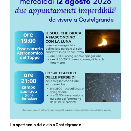
Lo spettacolo del cielo a Castelgrande