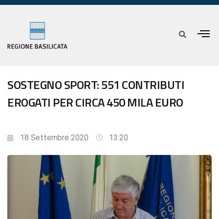
SOSTEGNO SPORT: 551 CONTRIBUTI
EROGATI PER CIRCA 450 MILA EURO
18 Settembre 2020
13:20