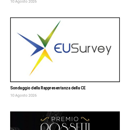
10 Agosto 2026
Sondaggio della Rappresentanza della CE
10 Agosto 2026