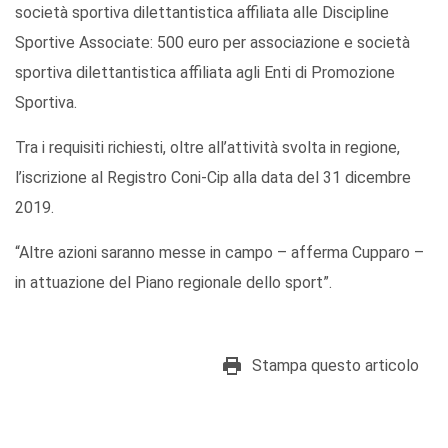
società sportiva dilettantistica affiliata alle Discipline
Sportive Associate: 500 euro per associazione e società
sportiva dilettantistica affiliata agli Enti di Promozione
Sportiva.
Tra i requisiti richiesti, oltre all’attività svolta in regione,
l’iscrizione al Registro Coni-Cip alla data del 31 dicembre
2019.
“Altre azioni saranno messe in campo – afferma Cupparo –
in attuazione del Piano regionale dello sport”.
Stampa questo articolo