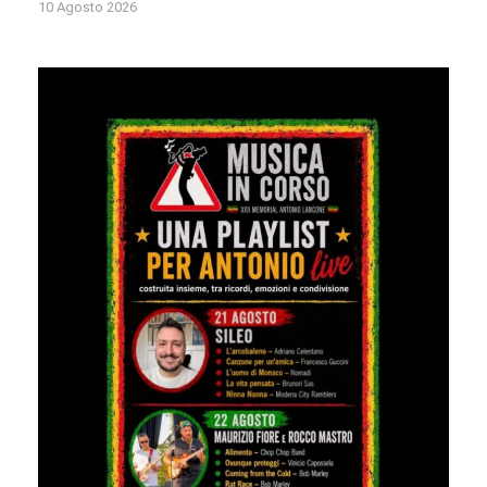
10 Agosto 2026