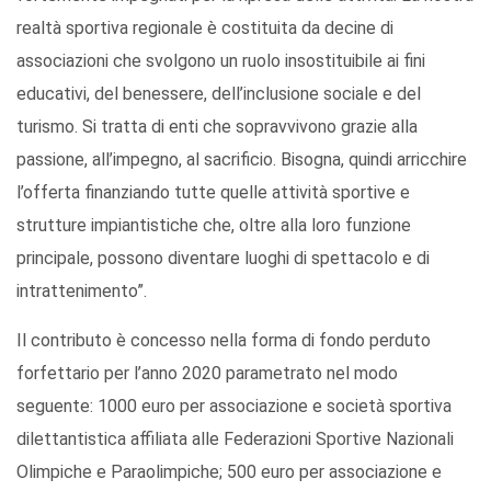
realtà sportiva regionale è costituita da decine di
associazioni che svolgono un ruolo insostituibile ai fini
educativi, del benessere, dell’inclusione sociale e del
turismo. Si tratta di enti che sopravvivono grazie alla
passione, all’impegno, al sacrificio. Bisogna, quindi arricchire
l’offerta finanziando tutte quelle attività sportive e
strutture impiantistiche che, oltre alla loro funzione
principale, possono diventare luoghi di spettacolo e di
intrattenimento”.
Il contributo è concesso nella forma di fondo perduto
forfettario per l’anno 2020 parametrato nel modo
seguente: 1000 euro per associazione e società sportiva
dilettantistica affiliata alle Federazioni Sportive Nazionali
Olimpiche e Paraolimpiche; 500 euro per associazione e