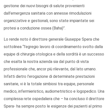
gestione dei nuovi bisogni di salute provenienti
dall’emergenza sanitaria con annesse rimodulazioni
organizzative e gestionali, sono state impiantate sei
protesi a conduzione ossea (Baha)”.
Lo rende noto il direttore generale Giuseppe Spera che
sottolinea “l’egregio lavoro di coordinamento svolto dalla
equipe di chirurgia otologica e della sordità è un successo
che esalta la nostra azienda sia dal punto di vista
professionale che, ancor più rilevante, dal lato umano.
Infatti dietro l’erogazione di determinate prestazioni
sanitarie, vi è la totale simbiosi tra equipe, personale
medico, infermieristico, audiometristico e logopedico. Una
complessa rete ospedaliera che – ha concluso il direttore
Spera- ha sempre posto le esigenze dei pazienti al primo