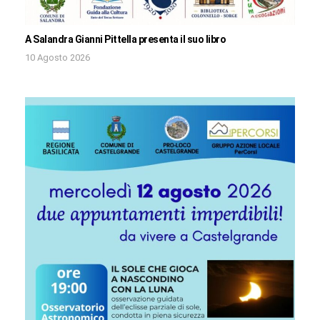
A Salandra Gianni Pittella presenta il suo libro
10 Agosto 2026