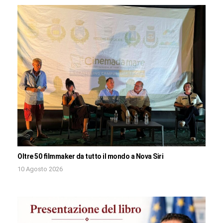
Oltre 50 filmmaker da tutto il mondo a Nova Siri
10 Agosto 2026