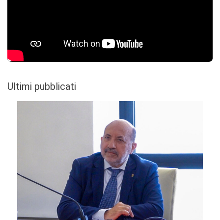
Ultimi pubblicati