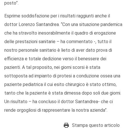
posto”.
Esprime soddisfazione per i risultati raggiunti anche il
dottor Lorenzo Santandrea. “Con una situazione pandemica
che ha stravolto inesorabilmente il quadro di erogazione
delle prestazioni sanitarie – ha commentato -, tutto il
nostro personale sanitario è lieto di aver dato prova di
efficienza e totale dedizione verso il benessere dei
pazienti. A tal proposito, nei giorni scorsi è stata
sottoposta ad impianto di protesi a conduzione ossea una
paziente pediatrica il cui esito chirurgico è stato ottimo,
tanto che la paziente è stata dimessa dopo soli due giorni.
Un risultato – ha concluso il dottor Santandrea- che ci
rende orgogliosi di rappresentare la nostra azienda”.
Stampa questo articolo