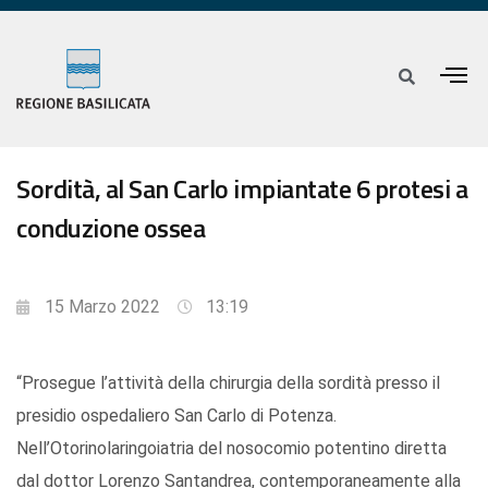
Sordità, al San Carlo impiantate 6 protesi a
conduzione ossea
15 Marzo 2022
13:19
“Prosegue l’attività della chirurgia della sordità presso il
presidio ospedaliero San Carlo di Potenza.
Nell’Otorinolaringoiatria del nosocomio potentino diretta
dal dottor Lorenzo Santandrea, contemporaneamente alla