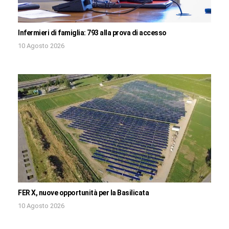
Infermieri di famiglia: 793 alla prova di accesso
10 Agosto 2026
FER X, nuove opportunità per la Basilicata
10 Agosto 2026