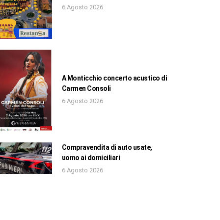
6 Agosto 2026
A Monticchio concerto acustico di
Carmen Consoli
6 Agosto 2026
Compravendita di auto usate,
uomo ai domiciliari
6 Agosto 2026